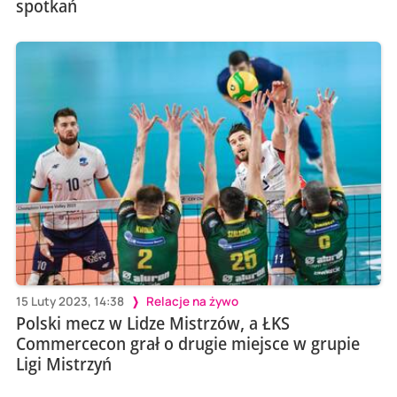
spotkań
15 Luty 2023, 14:38
Relacje na żywo
Polski mecz w Lidze Mistrzów, a ŁKS
Commercecon grał o drugie miejsce w grupie
Ligi Mistrzyń