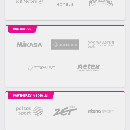
PARTNERZY
PARTNERZY MEDIALNI