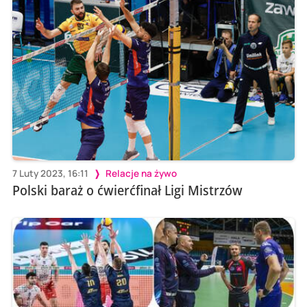
7 Luty 2023, 16:11
Relacje na żywo
Polski baraż o ćwierćfinał Ligi Mistrzów