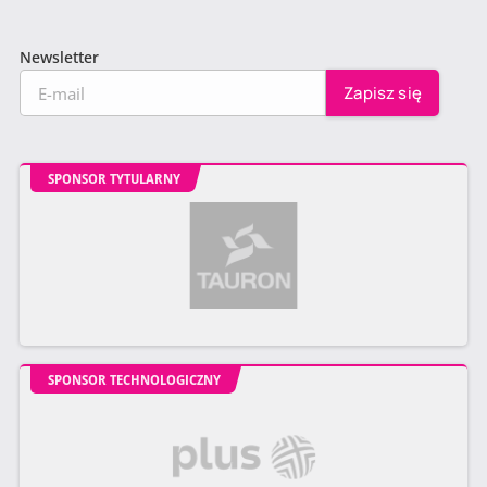
Newsletter
SPONSOR TYTULARNY
SPONSOR TECHNOLOGICZNY