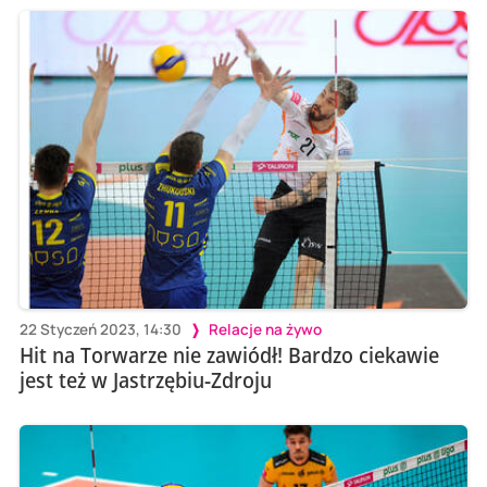
22 Styczeń 2023, 14:30
Relacje na żywo
Hit na Torwarze nie zawiódł! Bardzo ciekawie
jest też w Jastrzębiu-Zdroju