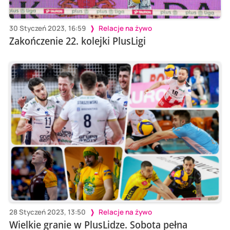
30 Styczeń 2023, 16:59
Relacje na żywo
Zakończenie 22. kolejki PlusLigi
28 Styczeń 2023, 13:50
Relacje na żywo
Wielkie granie w PlusLidze. Sobota pełna