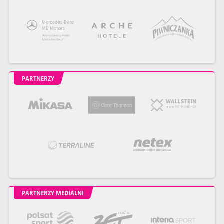
PARTNERZY
PARTNERZY MEDIALNI