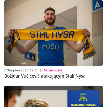
6 Sierpień 2026, 12:31
Aktualności
Božidar Vučićević atakującym Stali Nysa