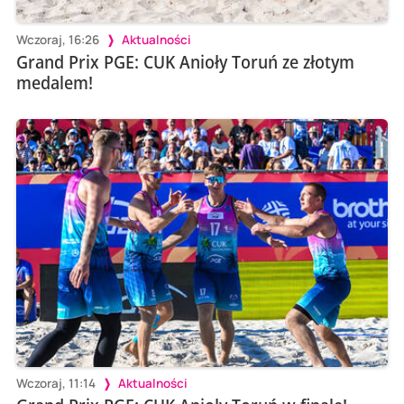
Wczoraj, 16:26
Aktualności
Grand Prix PGE: CUK Anioły Toruń ze złotym
medalem!
Wczoraj, 11:14
Aktualności