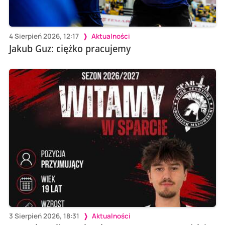
4 Sierpień 2026, 12:17
Aktualności
Jakub Guz: ciężko pracujemy
3 Sierpień 2026, 18:31
Aktualności