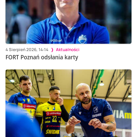
4 Sierpień 2026, 14:14
Aktualności
FORT Poznań odsłania karty