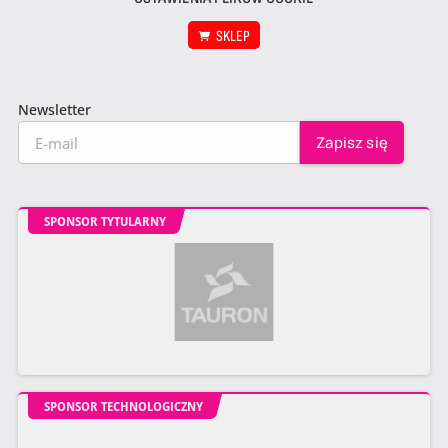
SKLEP
Newsletter
SPONSOR TYTULARNY
SPONSOR TECHNOLOGICZNY