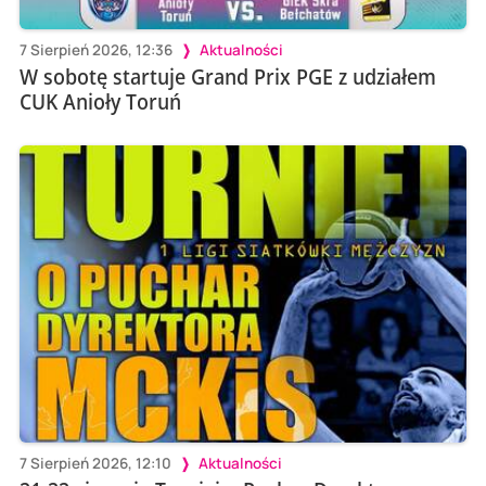
7 Sierpień 2026, 12:36
Aktualności
W sobotę startuje Grand Prix PGE z udziałem
CUK Anioły Toruń
7 Sierpień 2026, 12:10
Aktualności