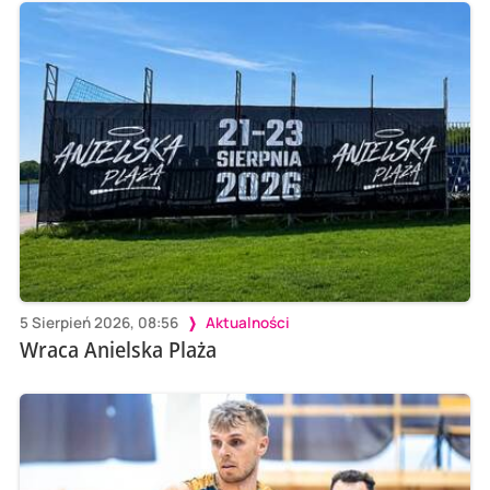
5 Sierpień 2026, 08:56
Aktualności
Wraca Anielska Plaża