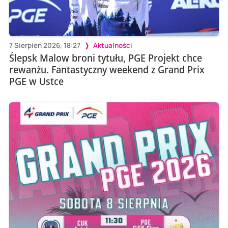
7 Sierpień 2026, 18:27
Aktualności
Ślepsk Malow broni tytułu, PGE Projekt chce
rewanżu. Fantastyczny weekend z Grand Prix
PGE w Ustce