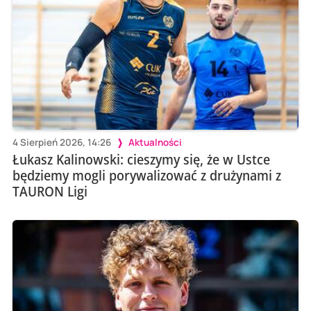
4 Sierpień 2026, 14:26
Aktualności
Łukasz Kalinowski: cieszymy się, że w Ustce
będziemy mogli porywalizować z drużynami z
TAURON Ligi