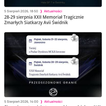
5 Sierpień 2026, 18:50
Aktualności
28-29 sierpnia XXII Memoriał Tragicznie
Zmarłych Siatkarzy Avii Świdnik
5 Sierpień 2026, 14:00
Aktualności