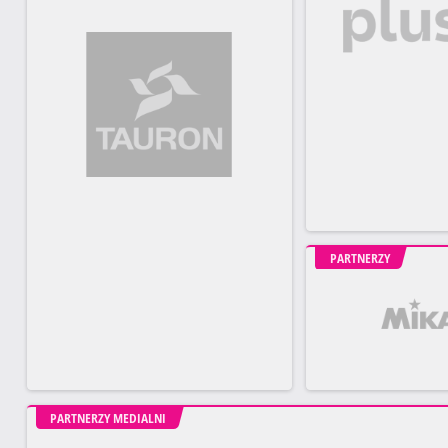
PARTNERZY
PARTNERZY MEDIALNI