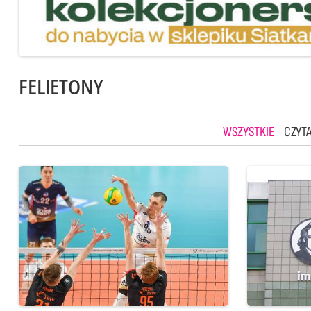
FELIETONY
WSZYSTKIE
CZYTA