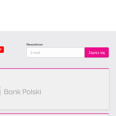
Newsletter
EP