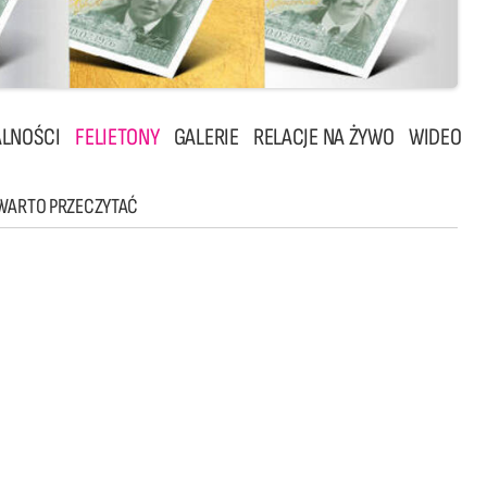
LNOŚCI
FELIETONY
GALERIE
RELACJE NA ŻYWO
WIDEO
WARTO PRZECZYTAĆ