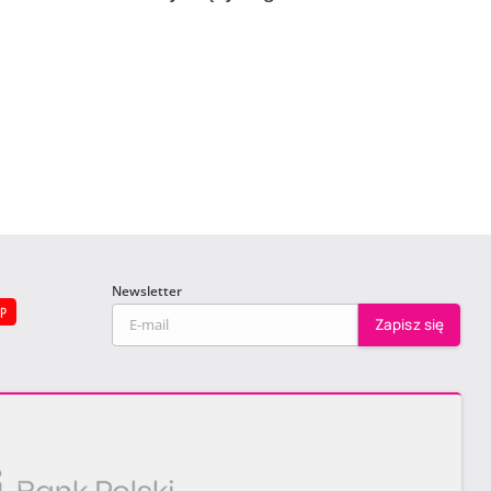
Newsletter
EP