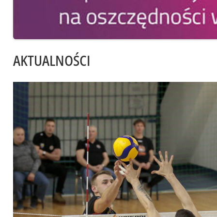
AKTUALNOŚCI