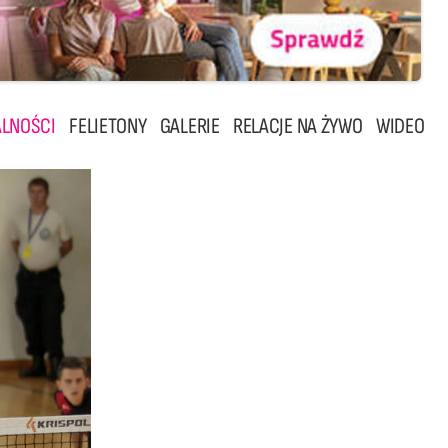
LNOŚCI
FELIETONY
GALERIE
RELACJE NA ŻYWO
WIDEO