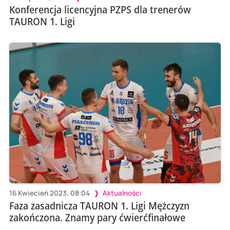
Konferencja licencyjna PZPS dla trenerów
TAURON 1. Ligi
16 Kwiecień 2023, 08:04
Aktualności
Faza zasadnicza TAURON 1. Ligi Mężczyzn
zakończona. Znamy pary ćwierćfinałowe