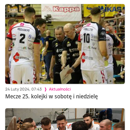
24 Luty 2024, 07:43
Aktualności
Mecze 25. kolejki w sobotę i niedzielę