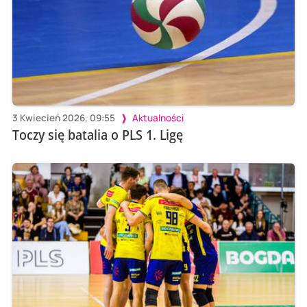
3 Kwiecień 2026, 09:55
Aktualności
Toczy się batalia o PLS 1. Ligę