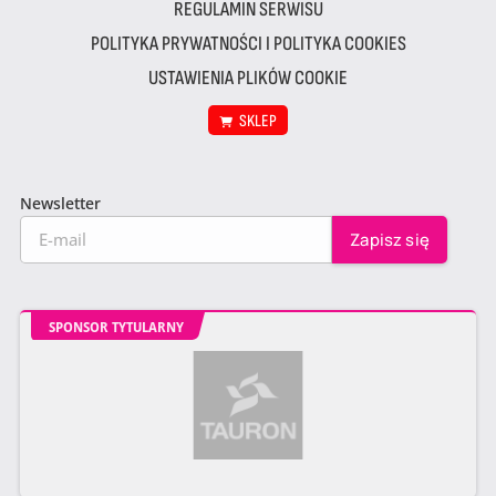
REGULAMIN SERWISU
POLITYKA PRYWATNOŚCI I POLITYKA COOKIES
USTAWIENIA PLIKÓW COOKIE
SKLEP
Newsletter
SPONSOR TYTULARNY