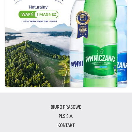
BIURO PRASOWE
PLS S.A.
KONTAKT