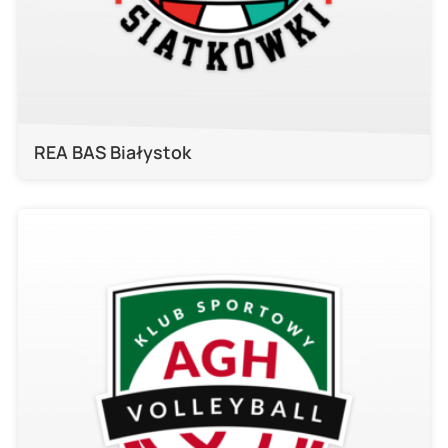
REA BAS Białystok