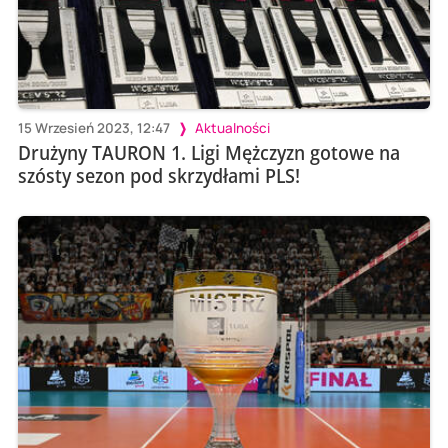
15 Wrzesień 2023, 12:47
Aktualności
Drużyny TAURON 1. Ligi Mężczyzn gotowe na
szósty sezon pod skrzydłami PLS!