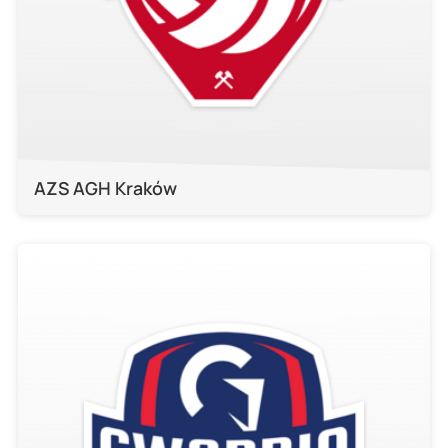
AZS AGH Kraków