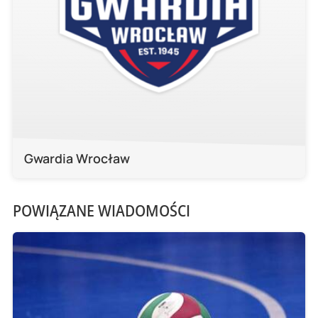
Gwardia Wrocław
POWIĄZANE WIADOMOŚCI