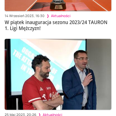
14 Wrzesień 2023, 16:30
Aktualności
W piątek inauguracja sezonu 2023/24 TAURON
1. Ligi Mężczyzn!
25 Maj 2023, 20:26
Aktualności