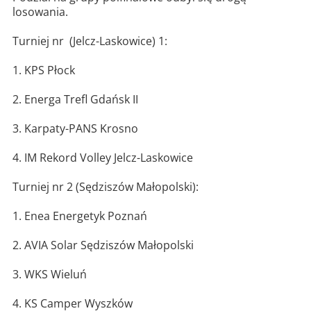
losowania.
Turniej nr (Jelcz-Laskowice) 1:
1. KPS Płock
2. Energa Trefl Gdańsk II
3. Karpaty-PANS Krosno
4. IM Rekord Volley Jelcz-Laskowice
Turniej nr 2 (Sędziszów Małopolski):
1. Enea Energetyk Poznań
2. AVIA Solar Sędziszów Małopolski
3. WKS Wieluń
4. KS Camper Wyszków