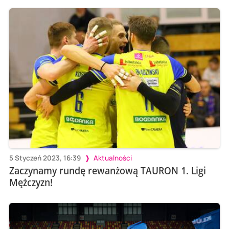
5 Styczeń 2023, 16:39
Aktualności
Zaczynamy rundę rewanżową TAURON 1. Ligi
Mężczyzn!