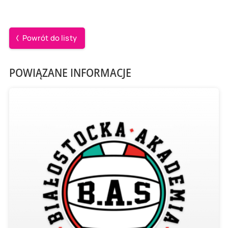
Powrót do listy
POWIĄZANE INFORMACJE