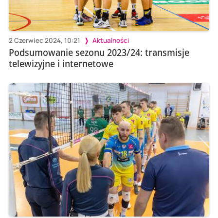
2 Czerwiec 2024, 10:21
Aktualności
Podsumowanie sezonu 2023/24: transmisje
telewizyjne i internetowe