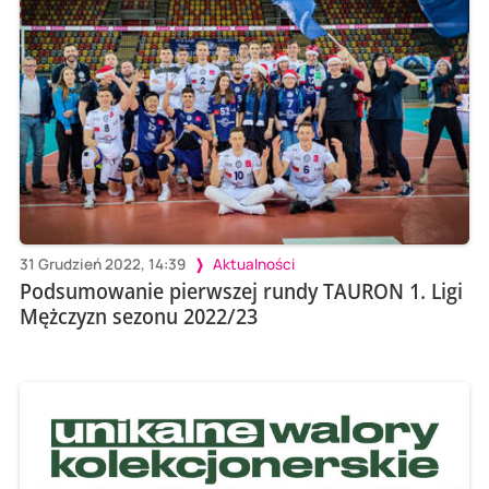
31 Grudzień 2022, 14:39
Aktualności
Podsumowanie pierwszej rundy TAURON 1. Ligi
Mężczyzn sezonu 2022/23