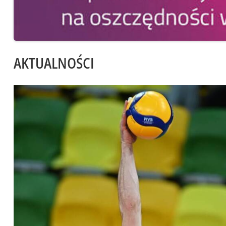
AKTUALNOŚCI