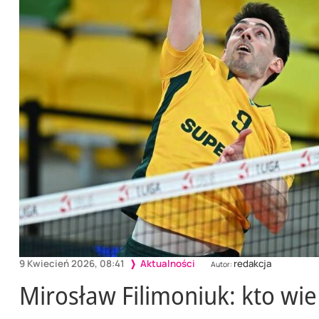
9 Kwiecień 2026, 08:41
Aktualności
redakcja
Autor:
Mirosław Filimoniuk: kto wi