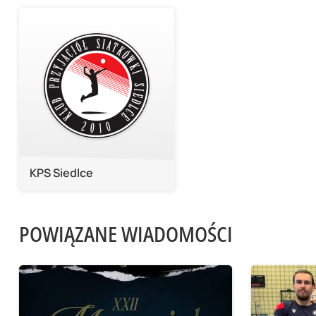
KPS Siedlce
POWIĄZANE WIADOMOŚCI