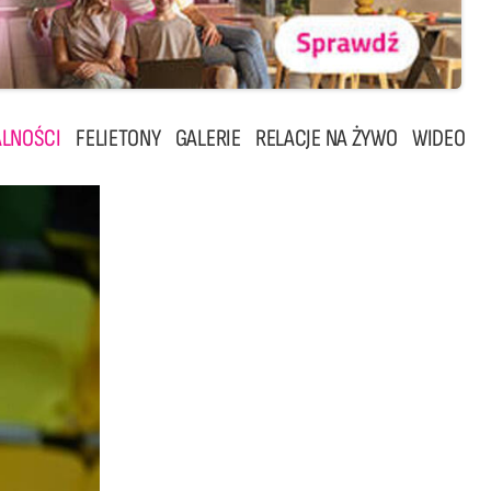
LNOŚCI
FELIETONY
GALERIE
RELACJE NA ŻYWO
WIDEO