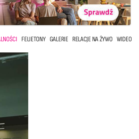
LNOŚCI
FELIETONY
GALERIE
RELACJE NA ŻYWO
WIDEO