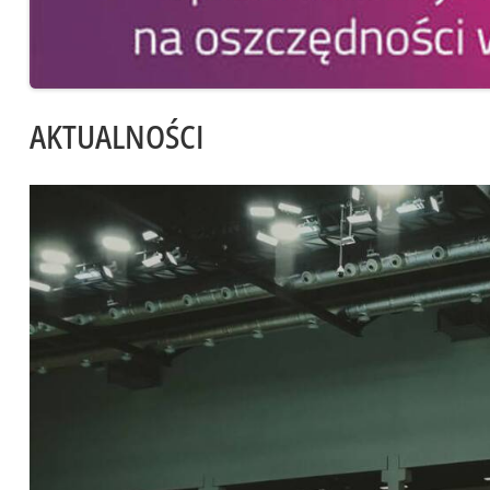
AKTUALNOŚCI