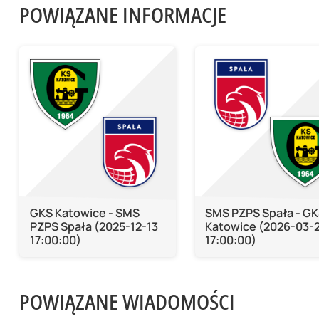
POWIĄZANE INFORMACJE
GKS Katowice - SMS
SMS PZPS Spała - G
PZPS Spała (2025-12-13
Katowice (2026-03-
17:00:00)
17:00:00)
POWIĄZANE WIADOMOŚCI