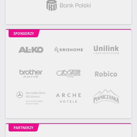
SPONSORZY
PARTNERZY