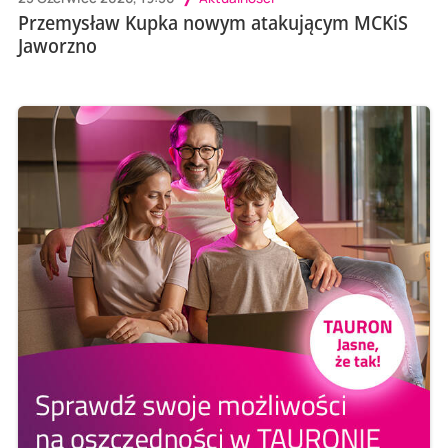
Przemysław Kupka nowym atakującym MCKiS
Jaworzno