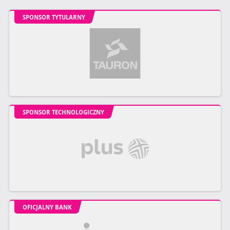
SPONSOR TYTULARNY
SPONSOR TECHNOLOGICZNY
OFICJALNY BANK