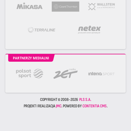
PARTNERZY MEDIALNI
COPYRIGHT © 2008-2026
PLS S.A.
PROJEKT I REALIZACJA
JMC
. POWERED BY
CONTENTIA CMS
.