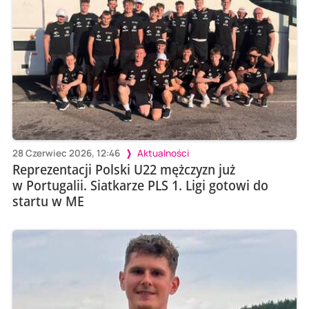
28 Czerwiec 2026, 12:46
Aktualności
Reprezentacji Polski U22 mężczyzn już
w Portugalii. Siatkarze PLS 1. Ligi gotowi do
startu w ME