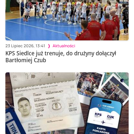
23 Lipiec 2026, 13:41
Aktualności
KPS Siedlce już trenuje, do drużyny dołączył
Bartłomiej Czub