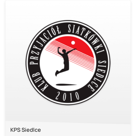
KPS Siedlce