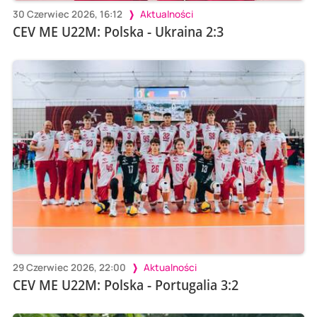
30 Czerwiec 2026, 16:12
Aktualności
CEV ME U22M: Polska - Ukraina 2:3
29 Czerwiec 2026, 22:00
Aktualności
CEV ME U22M: Polska - Portugalia 3:2