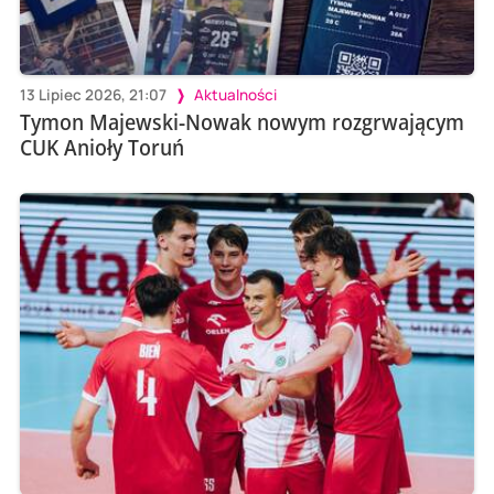
13 Lipiec 2026, 21:07
Aktualności
Tymon Majewski-Nowak nowym rozgrwającym
CUK Anioły Toruń