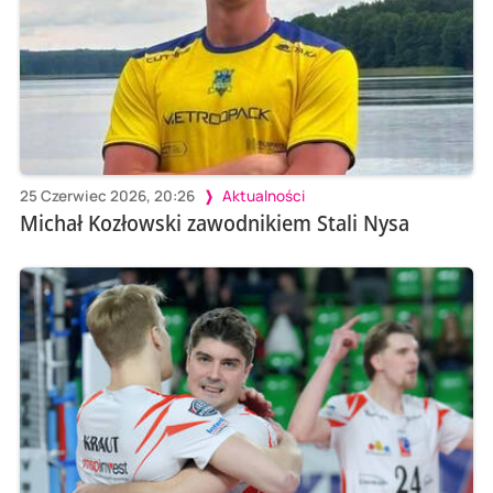
25 Czerwiec 2026, 20:26
Aktualności
Michał Kozłowski zawodnikiem Stali Nysa