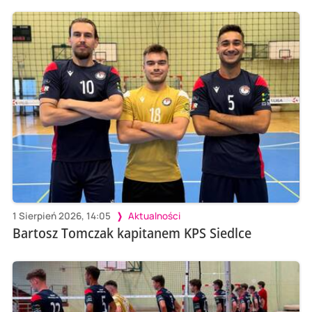
1 Sierpień 2026, 14:05
Aktualności
Bartosz Tomczak kapitanem KPS Siedlce