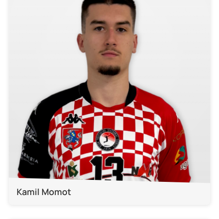
Kamil Momot