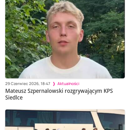
29 Czerwiec 2026, 18:47
Aktualności
Mateusz Szpernalowski rozgrywającym KPS
Siedlce