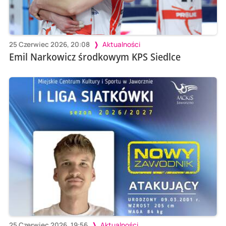
25 Czerwiec 2026, 20:08
Aktualności
Emil Narkowicz środkowym KPS Siedlce
25 Czerwiec 2026, 19:56
Aktualności