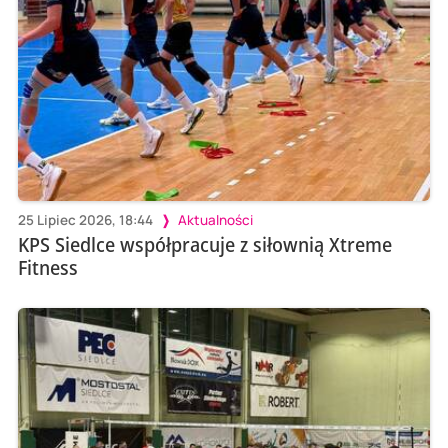
25 Lipiec 2026, 18:44
Aktualności
KPS Siedlce współpracuje z siłownią Xtreme
Fitness