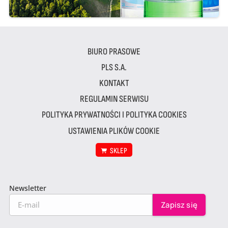
BIURO PRASOWE
PLS S.A.
KONTAKT
REGULAMIN SERWISU
POLITYKA PRYWATNOŚCI I POLITYKA COOKIES
USTAWIENIA PLIKÓW COOKIE
SKLEP
Newsletter