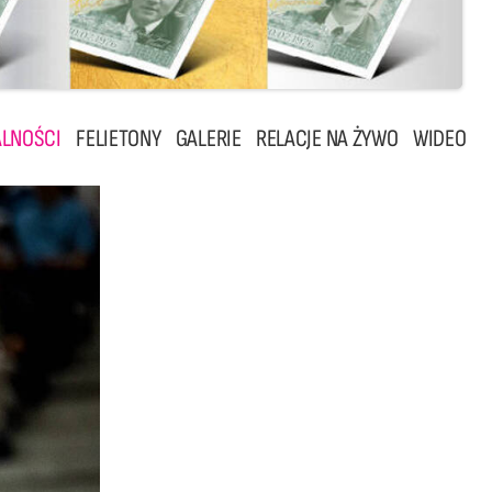
LNOŚCI
FELIETONY
GALERIE
RELACJE NA ŻYWO
WIDEO