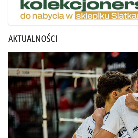
AKTUALNOŚCI