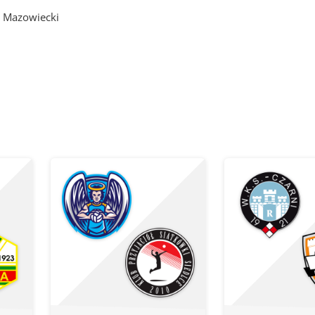
 Mazowiecki