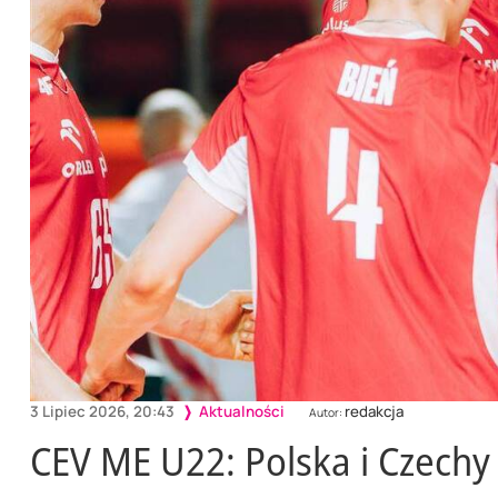
3 Lipiec 2026, 20:43
Aktualności
redakcja
Autor:
CEV ME U22: Polska i Czechy 