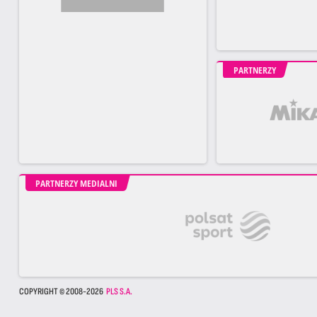
PARTNERZY
PARTNERZY MEDIALNI
COPYRIGHT © 2008-2026
PLS S.A.