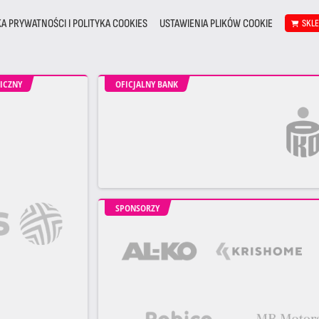
KA PRYWATNOŚCI I POLITYKA COOKIES
USTAWIENIA PLIKÓW COOKIE
SKL
ICZNY
OFICJALNY BANK
SPONSORZY