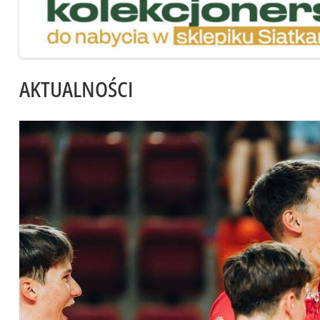
AKTUALNOŚCI