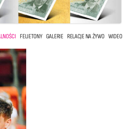
LNOŚCI
FELIETONY
GALERIE
RELACJE NA ŻYWO
WIDEO