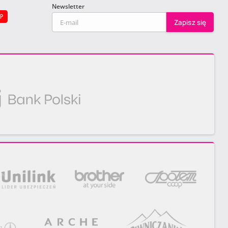
Newsletter
EP