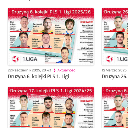
22 Październik 2025, 20:43
Aktualności
12 Marzec 2025,
Drużyna 6. kolejki PLS 1. Ligi
Drużyna 26. 