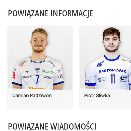
POWIĄZANE INFORMACJE
Damian Radziwon
Piotr Śliwka
POWIĄZANE WIADOMOŚCI