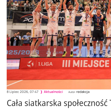
8 Lipiec 2026, 07:47
Aktualności
redakcja
Autor:
Cała siatkarska społeczność