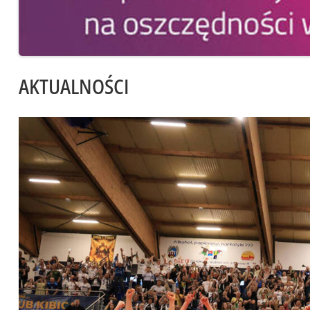
AKTUALNOŚCI