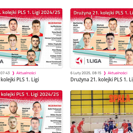
 07:43
Aktualności
6 Luty 2025, 08:15
Aktualności
kolejki PLS 1. Ligi
Drużyna 21. kolejki PLS 1. Li