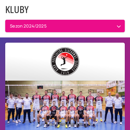
KLUBY
Sezon 2024/2025