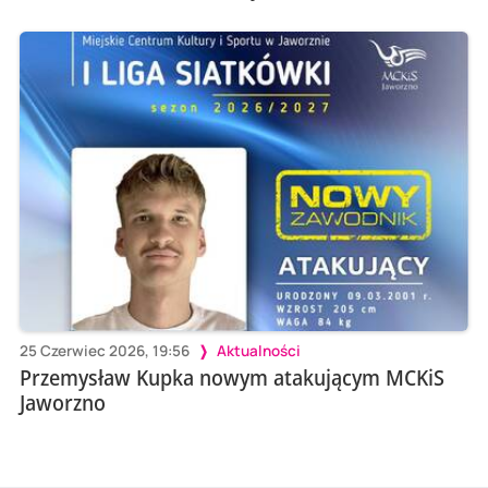
25 Czerwiec 2026, 19:56
Aktualności
Przemysław Kupka nowym atakującym MCKiS
Jaworzno