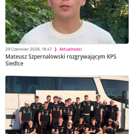
29 Czerwiec 2026, 18:47
Aktualności
Mateusz Szpernalowski rozgrywającym KPS
Siedlce