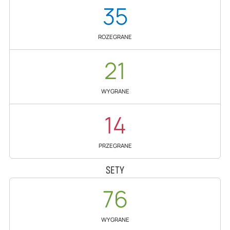
35
ROZEGRANE
21
WYGRANE
14
PRZEGRANE
SETY
76
WYGRANE