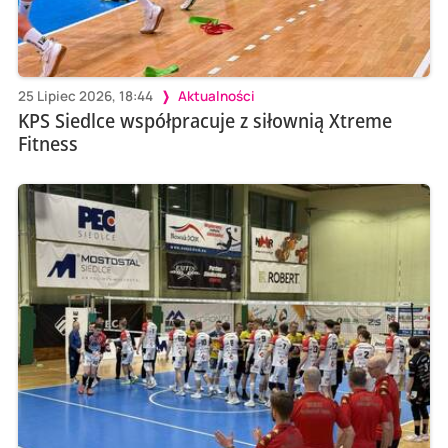
25 Lipiec 2026, 18:44
Aktualności
KPS Siedlce współpracuje z siłownią Xtreme
Fitness