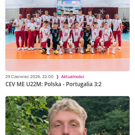
29 Czerwiec 2026, 22:00
Aktualności
CEV ME U22M: Polska - Portugalia 3:2