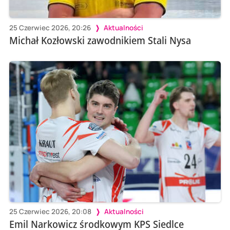
25 Czerwiec 2026, 20:26
Aktualności
Michał Kozłowski zawodnikiem Stali Nysa
25 Czerwiec 2026, 20:08
Aktualności
Emil Narkowicz środkowym KPS Siedlce