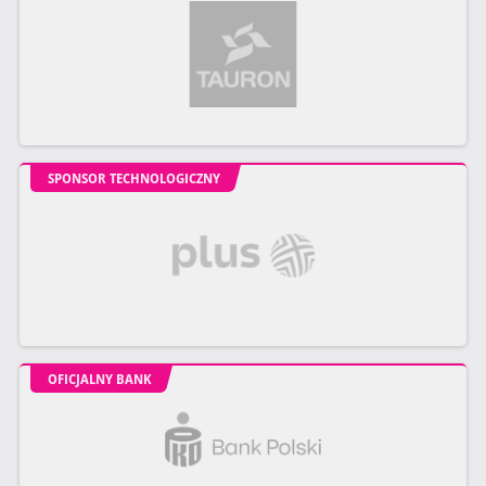
SPONSOR TECHNOLOGICZNY
OFICJALNY BANK