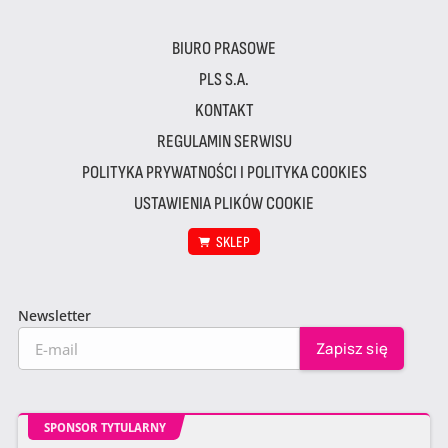
BIURO PRASOWE
PLS S.A.
KONTAKT
REGULAMIN SERWISU
POLITYKA PRYWATNOŚCI I POLITYKA COOKIES
USTAWIENIA PLIKÓW COOKIE
SKLEP
Newsletter
SPONSOR TYTULARNY