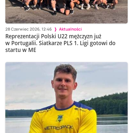
28 Czerwiec 2026, 12:46
Aktualności
Reprezentacji Polski U22 mężczyzn już
w Portugalii. Siatkarze PLS 1. Ligi gotowi do
startu w ME