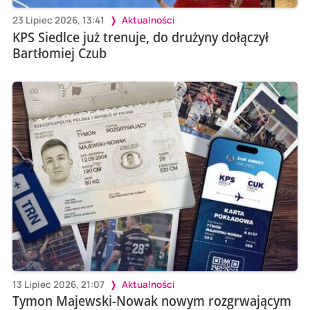
23 Lipiec 2026, 13:41
Aktualności
KPS Siedlce już trenuje, do drużyny dołączył
Bartłomiej Czub
13 Lipiec 2026, 21:07
Aktualności
Tymon Majewski-Nowak nowym rozgrwającym