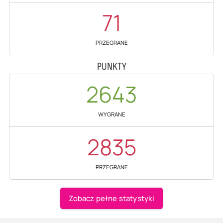
71
PRZEGRANE
PUNKTY
2643
WYGRANE
2835
PRZEGRANE
Zobacz pełne statystyki