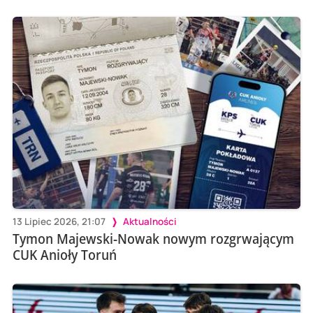
13 Lipiec 2026, 21:07
Aktualności
Tymon Majewski-Nowak nowym rozgrwającym
CUK Anioły Toruń