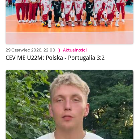
29 Czerwiec 2026, 22:00
Aktualności
CEV ME U22M: Polska - Portugalia 3:2