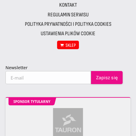
KONTAKT
REGULAMIN SERWISU
POLITYKA PRYWATNOŚCI I POLITYKA COOKIES
USTAWIENIA PLIKÓW COOKIE
SKLEP
Newsletter
SPONSOR TYTULARNY