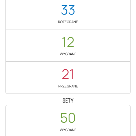
33
ROZEGRANE
12
WYGRANE
21
PRZEGRANE
SETY
50
WYGRANE