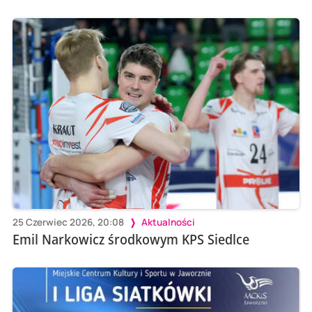
25 Czerwiec 2026, 20:08
Aktualności
Emil Narkowicz środkowym KPS Siedlce