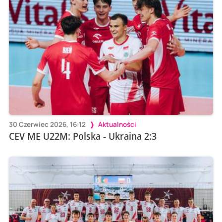
30 Czerwiec 2026, 16:12
Aktualności
CEV ME U22M: Polska - Ukraina 2:3