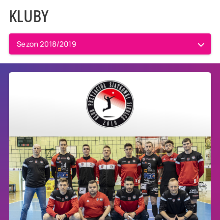
KLUBY
Sezon 2018/2019