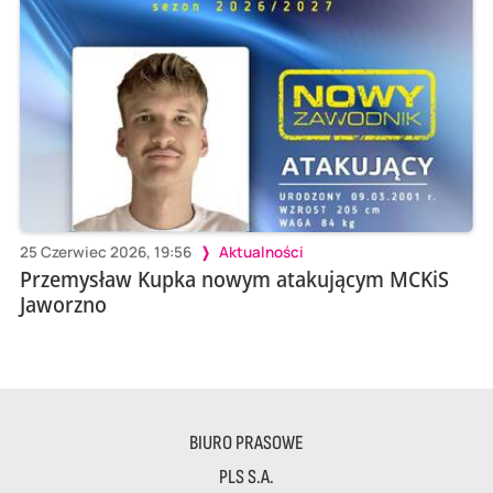
25 Czerwiec 2026, 19:56
Aktualności
Przemysław Kupka nowym atakującym MCKiS
Jaworzno
BIURO PRASOWE
PLS S.A.