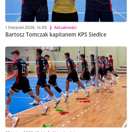
1 Sierpień 2026, 14:05
Aktualności
Bartosz Tomczak kapitanem KPS Siedlce