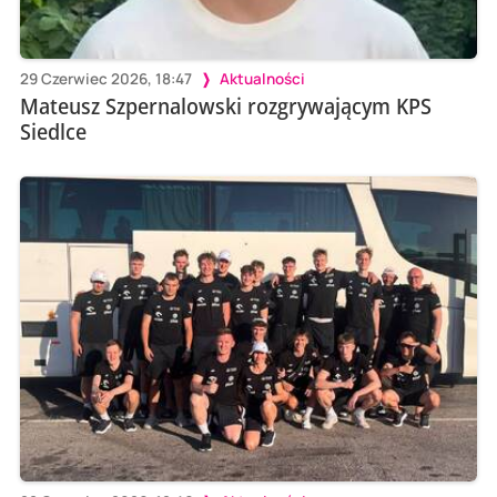
29 Czerwiec 2026, 18:47
Aktualności
Mateusz Szpernalowski rozgrywającym KPS
Siedlce