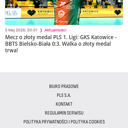
5 Maj 2026, 20:01
Aktualności
Mecz o złoty medal PLS 1. Ligi: GKS Katowice -
BBTS Bielsko-Biała 0:3. Walka o złoty medal
trwa!
BIURO PRASOWE
PLS S.A.
KONTAKT
REGULAMIN SERWISU
POLITYKA PRYWATNOŚCI I POLITYKA COOKIES