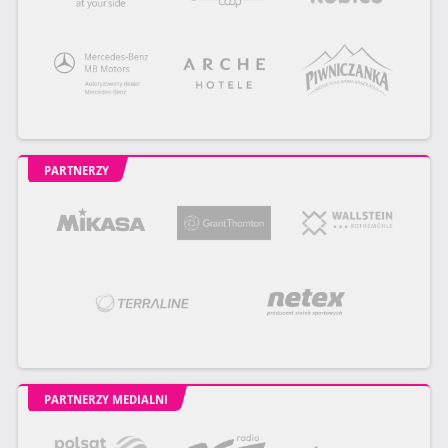
PARTNERZY
PARTNERZY MEDIALNI