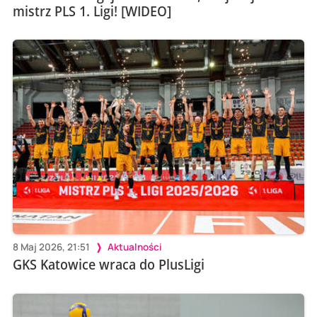
mistrz PLS 1. Ligi! [WIDEO]
8 Maj 2026, 21:51
Aktualności
GKS Katowice wraca do PlusLigi