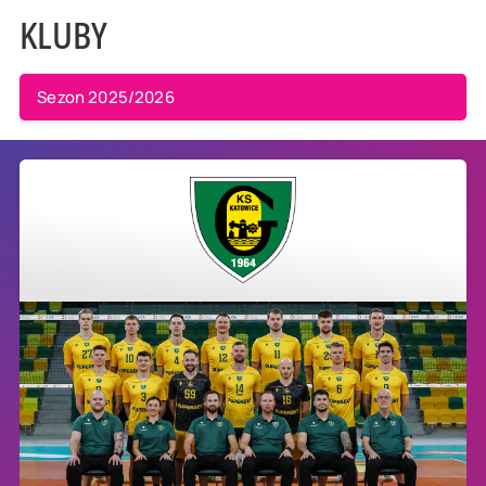
KLUBY
Sezon 2025/2026