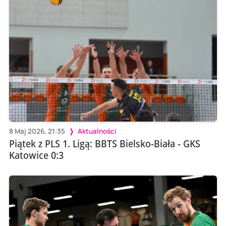
8 Maj 2026, 21:35
Aktualności
Piątek z PLS 1. Ligą: BBTS Bielsko-Biała - GKS
Katowice 0:3