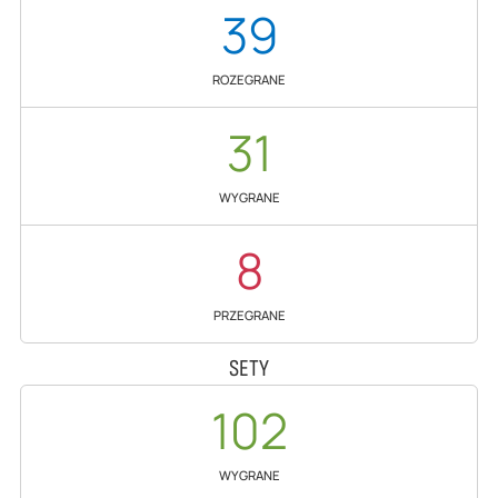
39
ROZEGRANE
31
WYGRANE
8
PRZEGRANE
SETY
102
WYGRANE