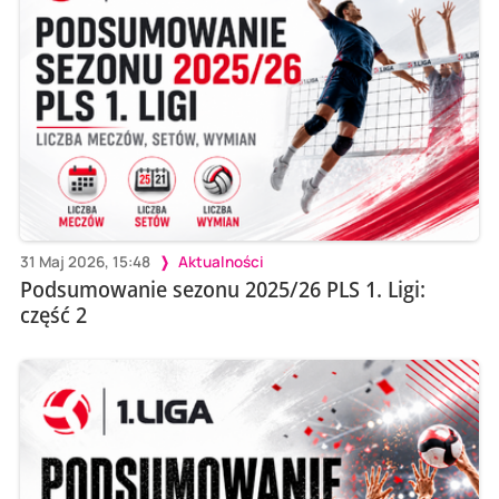
31 Maj 2026, 15:48
Aktualności
Podsumowanie sezonu 2025/26 PLS 1. Ligi:
część 2