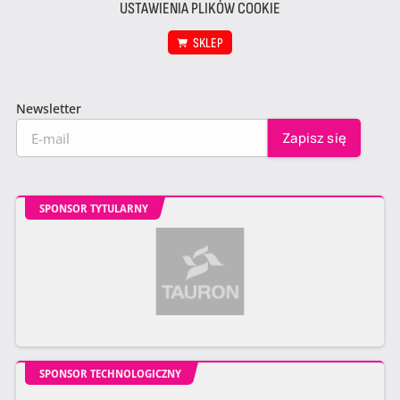
USTAWIENIA PLIKÓW COOKIE
SKLEP
Newsletter
SPONSOR TYTULARNY
SPONSOR TECHNOLOGICZNY