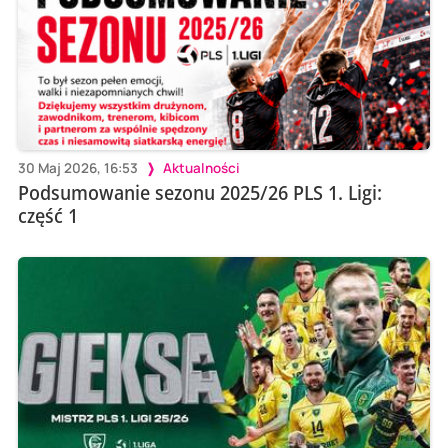
30 Maj 2026, 16:53
Aktualności
Podsumowanie sezonu 2025/26 PLS 1. Ligi:
część 1