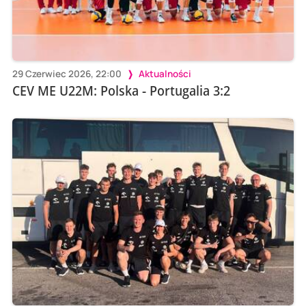
29 Czerwiec 2026, 22:00
Aktualności
CEV ME U22M: Polska - Portugalia 3:2