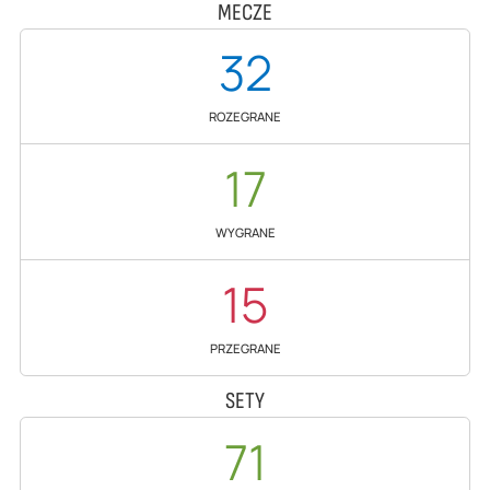
MECZE
32
ROZEGRANE
17
WYGRANE
15
PRZEGRANE
SETY
71