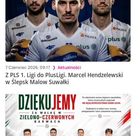
7 Czerwiec 2026, 09:17
Aktualności
Z PLS 1. Ligi do PlusLigi. Marcel Hendzelewski
w Ślepsk Malow Suwałki