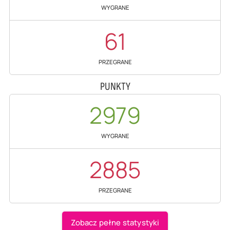
WYGRANE
61
PRZEGRANE
PUNKTY
2979
WYGRANE
2885
PRZEGRANE
Zobacz pełne statystyki