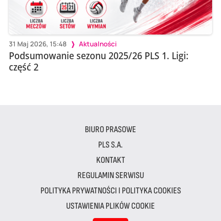
31 Maj 2026, 15:48
Aktualności
Podsumowanie sezonu 2025/26 PLS 1. Ligi:
część 2
BIURO PRASOWE
PLS S.A.
KONTAKT
REGULAMIN SERWISU
POLITYKA PRYWATNOŚCI I POLITYKA COOKIES
USTAWIENIA PLIKÓW COOKIE