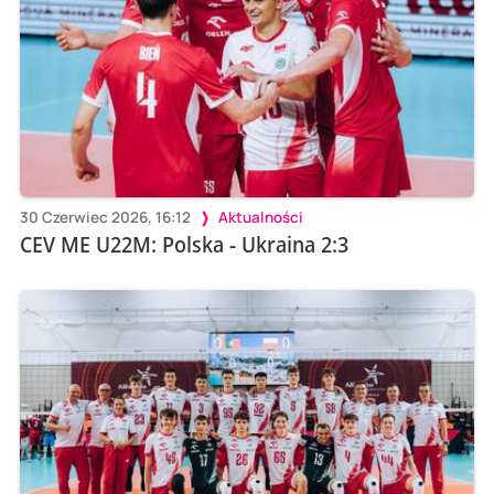
30 Czerwiec 2026, 16:12
Aktualności
CEV ME U22M: Polska - Ukraina 2:3