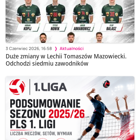
3 Czerwiec 2026, 16:58
Aktualności
Duże zmiany w Lechii Tomaszów Mazowiecki.
Odchodzi siedmiu zawodników