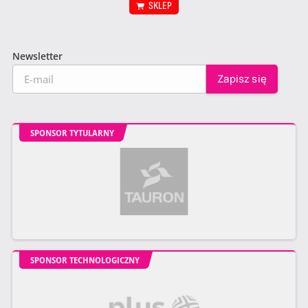
SKLEP
Newsletter
SPONSOR TYTULARNY
SPONSOR TECHNOLOGICZNY