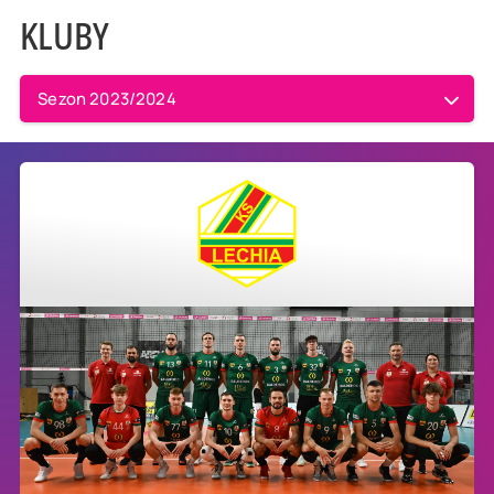
KLUBY
Sezon 2023/2024