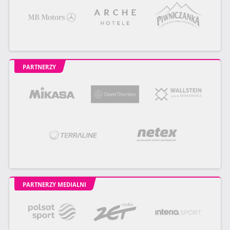
PARTNERZY
PARTNERZY MEDIALNI