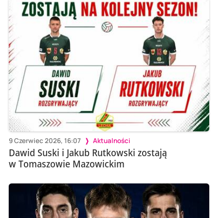
9 Czerwiec 2026, 16:07
Aktualności
Dawid Suski i Jakub Rutkowski zostają
w Tomaszowie Mazowickim