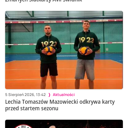
5 Sierpień 2026, 13:42
Aktualności
Lechia Tomaszów Mazowiecki odkrywa karty
przed startem sezonu