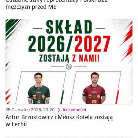
mężczyzn przed ME
25 Czerwiec 2026, 20:20
Aktualności
Artur Brzostowicz i Miłosz Kotela zostają
w Lechii