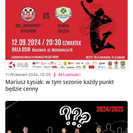
11 Wrzesień 2024, 10:20
Aktualności
Mariusz Łysiak: w tym sezonie każdy punkt
będzie cenny