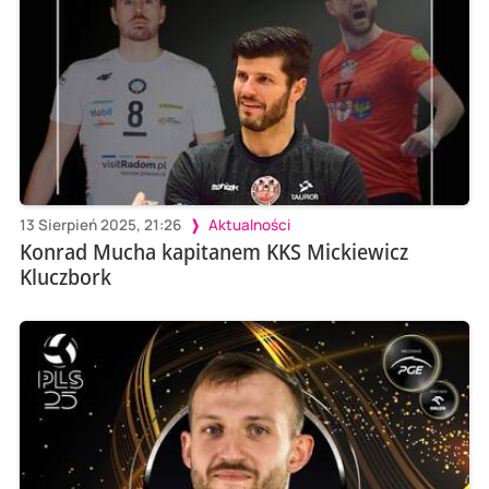
13 Sierpień 2025, 21:26
Aktualności
Konrad Mucha kapitanem KKS Mickiewicz
Kluczbork