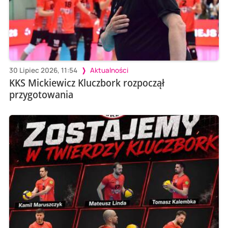
30 Lipiec 2026, 11:54
Aktualności
KKS Mickiewicz Kluczbork rozpoczął
przygotowania