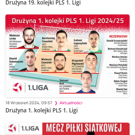
Drużyna 19. kolejki PLS 1. Ligi
18 Wrzesień 2024, 09:57
Aktualności
Drużyna 1. kolejki PLS 1. Ligi