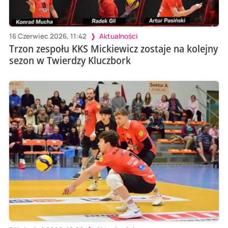
16 Czerwiec 2026, 11:42
Aktualności
Trzon zespołu KKS Mickiewicz zostaje na kolejny
sezon w Twierdzy Kluczbork