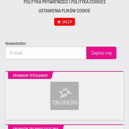
POLITYKA PRYWATNOŚCI I POLITYKA COOKIES
USTAWIENIA PLIKÓW COOKIE
SKLEP
Newsletter
SPONSOR TYTULARNY
SPONSOR TECHNOLOGICZNY