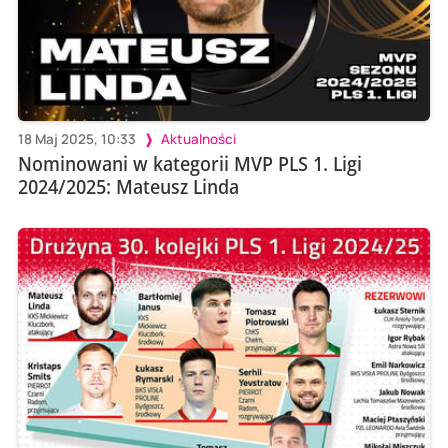
18 Maj 2025, 10:33
Aktualności
Nominowani w kategorii MVP PLS 1. Ligi
2024/2025: Mateusz Linda