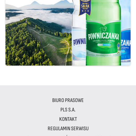
BIURO PRASOWE
PLS S.A.
KONTAKT
REGULAMIN SERWISU