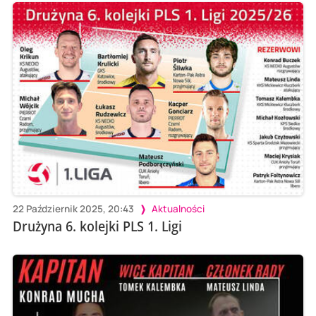
22 Październik 2025, 20:43
Aktualności
Drużyna 6. kolejki PLS 1. Ligi