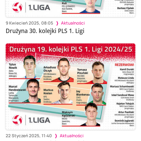
9 Kwiecień 2025, 08:05
Aktualności
Drużyna 30. kolejki PLS 1. Ligi
22 Styczeń 2025, 11:40
Aktualności