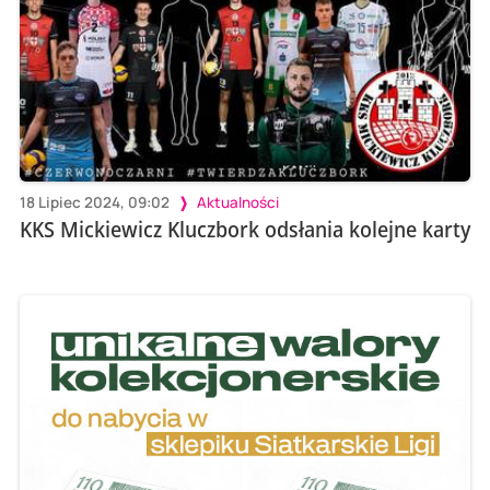
18 Lipiec 2024, 09:02
Aktualności
KKS Mickiewicz Kluczbork odsłania kolejne karty