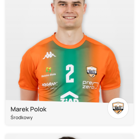
Marek Polok
Środkowy