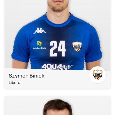
Szymon Biniek
Libero