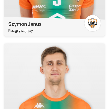
Szymon Janus
Rozgrywający