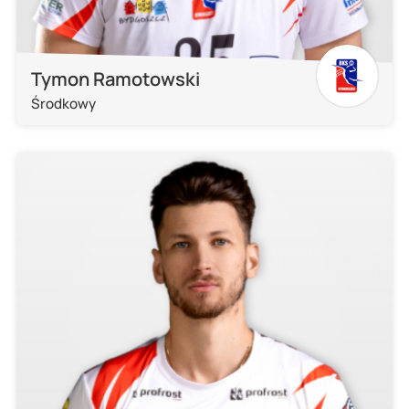
Tymon Ramotowski
Środkowy