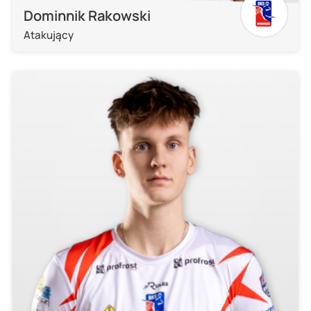
Dominnik Rakowski
Atakujący