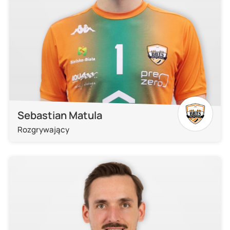
Sebastian Matula
Rozgrywający