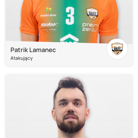
Patrik Lamanec
Atakujący