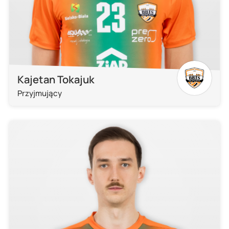
Kajetan Tokajuk
Przyjmujący