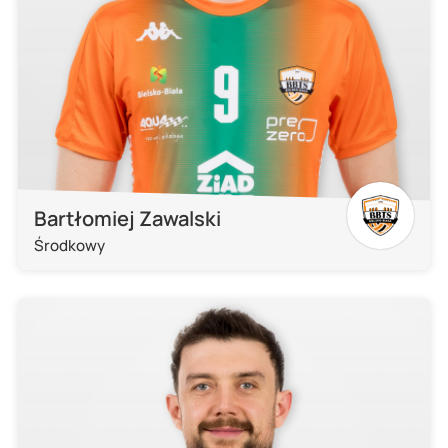
Bartłomiej Zawalski
Środkowy