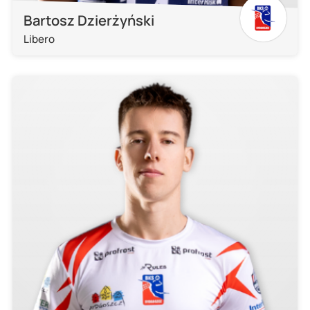
Bartosz Dzierżyński
Libero