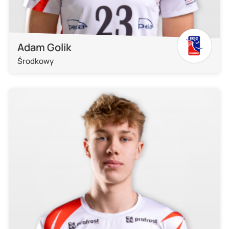
Adam Golik
Środkowy