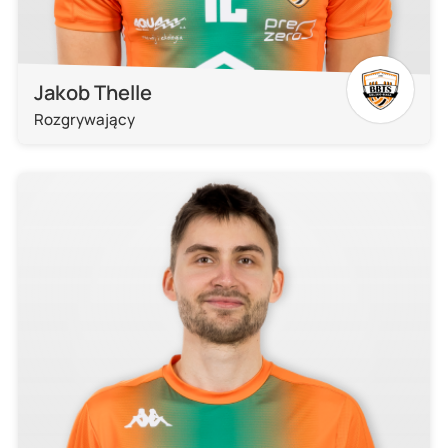
Jakob Thelle
Rozgrywający