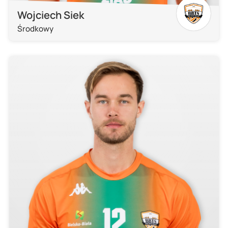
Wojciech Siek
Środkowy