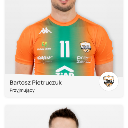
Bartosz Pietruczuk
Przyjmujący