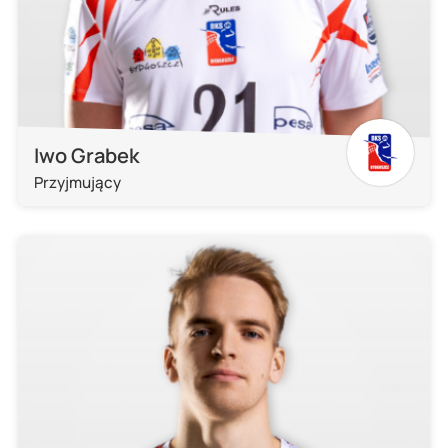
Iwo Grabek
Przyjmujący