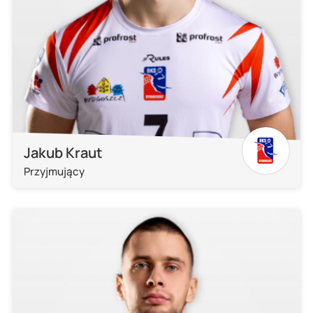
Jakub Kraut
Przyjmujący