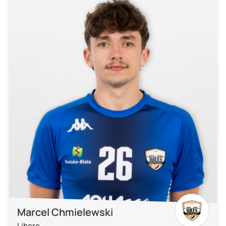
Marcel Chmielewski
Libero