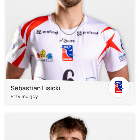
Sebastian Lisicki
Przyjmujący