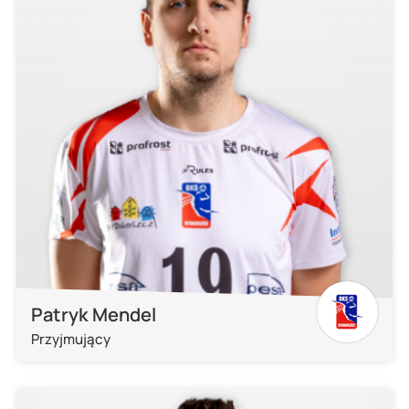
Patryk Mendel
Przyjmujący