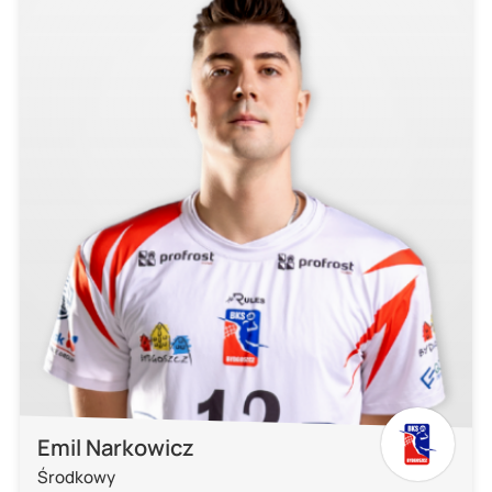
Emil Narkowicz
Środkowy