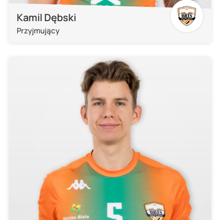
Kamil Dębski
Przyjmujący