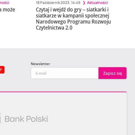
lności
18 Październik 2023, 14:49
Aktualności
ka może
Czytaj i wejdź do gry – siatkarki i
siatkarze w kampanii społecznej
Narodowego Programu Rozwoju
Czytelnictwa 2.0
Newsletter
EP