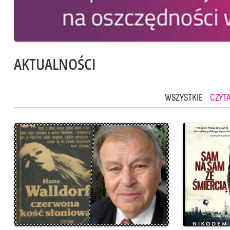
AKTUALNOŚCI
WSZYSTKIE
CZYTA