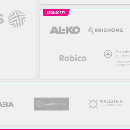
SPONSORZY