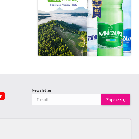
Newsletter
EP