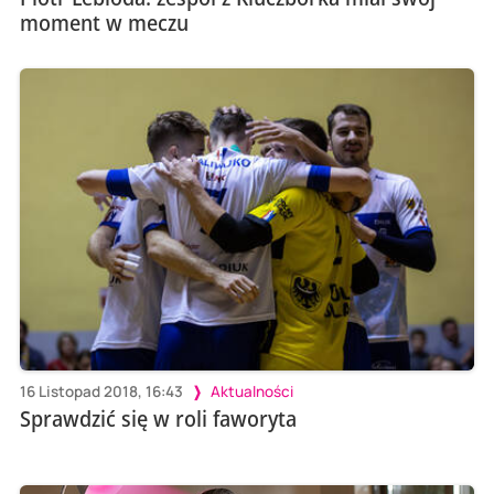
moment w meczu
16 Listopad 2018, 16:43
Aktualności
Sprawdzić się w roli faworyta