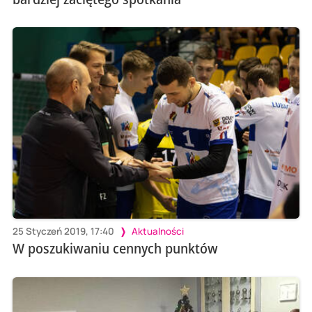
25 Styczeń 2019, 17:40
Aktualności
W poszukiwaniu cennych punktów