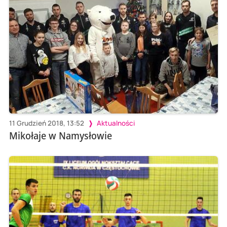
11 Grudzień 2018, 13:52
Aktualności
Mikołaje w Namysłowie