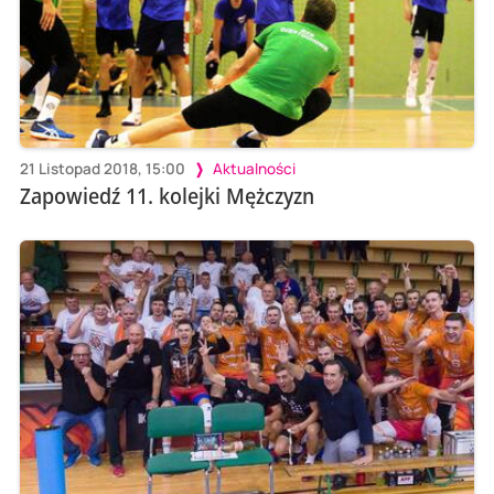
21 Listopad 2018, 15:00
Aktualności
Zapowiedź 11. kolejki Mężczyzn