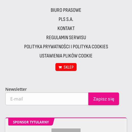
BIURO PRASOWE
PLS S.A.
KONTAKT
REGULAMIN SERWISU
POLITYKA PRYWATNOŚCI I POLITYKA COOKIES
USTAWIENIA PLIKÓW COOKIE
SKLEP
Newsletter
SPONSOR TYTULARNY