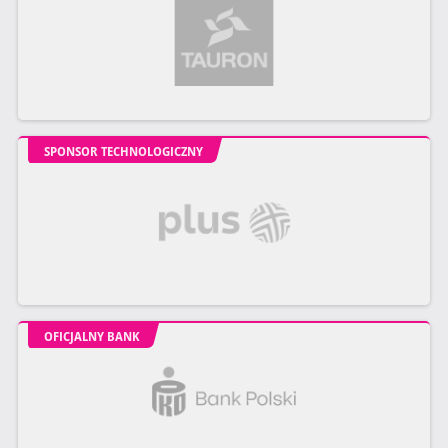
SPONSOR TECHNOLOGICZNY
OFICJALNY BANK