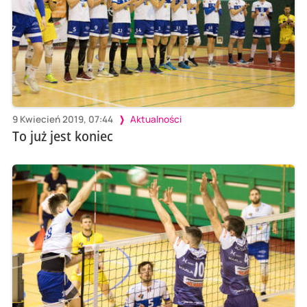
9 Kwiecień 2019, 07:44
Aktualności
To już jest koniec