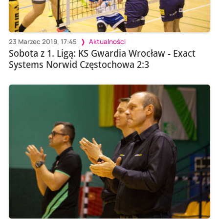
23 Marzec 2019, 17:45
Aktualności
Sobota z 1. Ligą: KS Gwardia Wrocław - Exact
Systems Norwid Częstochowa 2:3