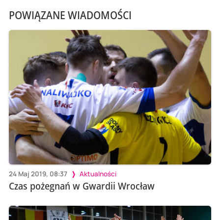
POWIĄZANE WIADOMOŚCI
24 Maj 2019, 08:37
Aktualności
Czas pożegnań w Gwardii Wrocław