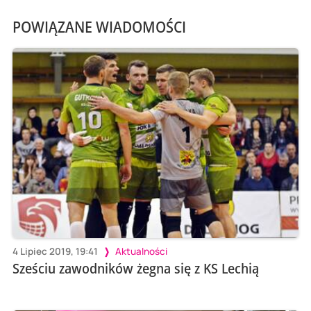
POWIĄZANE WIADOMOŚCI
4 Lipiec 2019, 19:41
Aktualności
Sześciu zawodników żegna się z KS Lechią