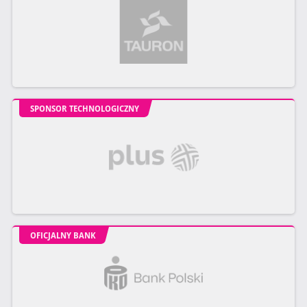
SPONSOR TECHNOLOGICZNY
OFICJALNY BANK