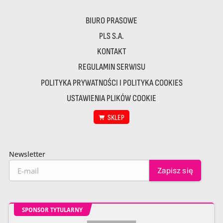
BIURO PRASOWE
PLS S.A.
KONTAKT
REGULAMIN SERWISU
POLITYKA PRYWATNOŚCI I POLITYKA COOKIES
USTAWIENIA PLIKÓW COOKIE
SKLEP
Newsletter
SPONSOR TYTULARNY