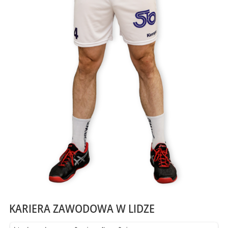
KARIERA ZAWODOWA W LIDZE