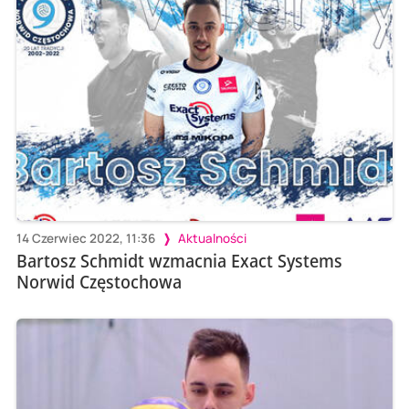
14 Czerwiec 2022, 11:36
Aktualności
Bartosz Schmidt wzmacnia Exact Systems
Norwid Częstochowa