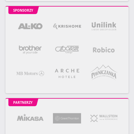
SPONSORZY
PARTNERZY