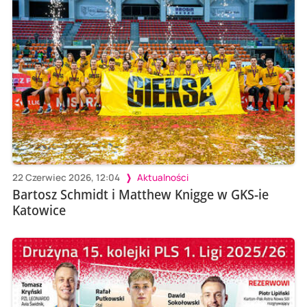
22 Czerwiec 2026, 12:04
Aktualności
Bartosz Schmidt i Matthew Knigge w GKS-ie
Katowice