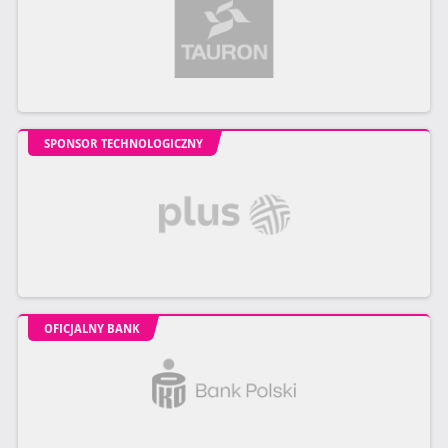
SPONSOR TECHNOLOGICZNY
OFICJALNY BANK