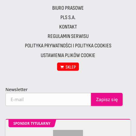
BIURO PRASOWE
PLS S.A.
KONTAKT
REGULAMIN SERWISU
POLITYKA PRYWATNOŚCI I POLITYKA COOKIES
USTAWIENIA PLIKÓW COOKIE
SKLEP
Newsletter
SPONSOR TYTULARNY