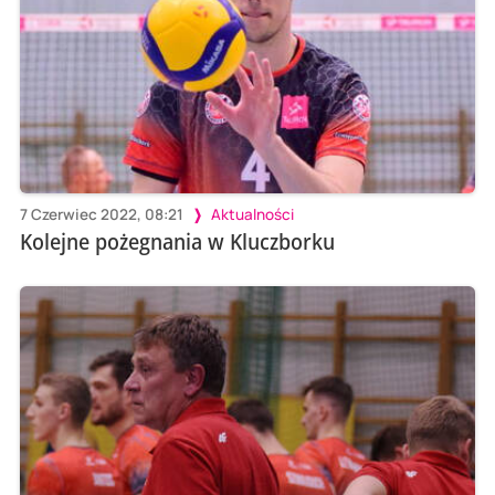
7 Czerwiec 2022, 08:21
Aktualności
Kolejne pożegnania w Kluczborku