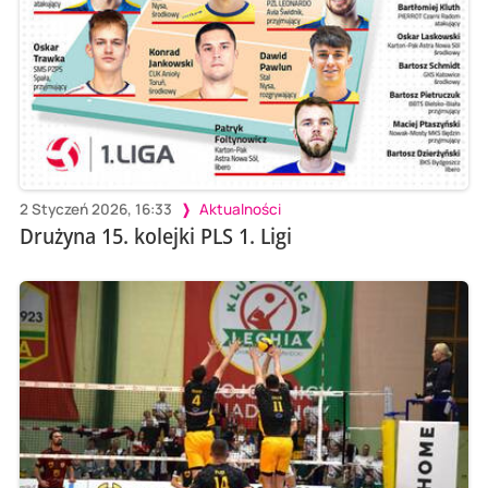
2 Styczeń 2026, 16:33
Aktualności
Drużyna 15. kolejki PLS 1. Ligi