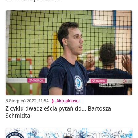
8 Sierpień 2022, 11:54
Aktualności
Z cyklu dwadzieścia pytań do... Bartosza
Schmidta