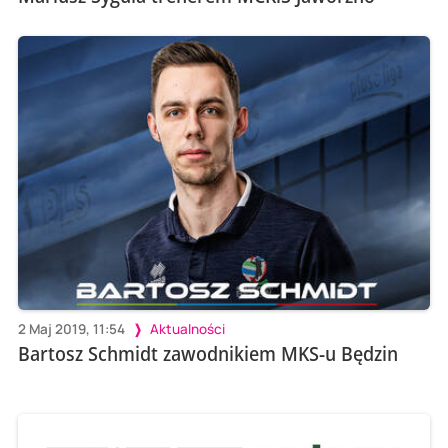
2 Maj 2019, 11:54
Aktualności
Bartosz Schmidt zawodnikiem MKS-u Będzin