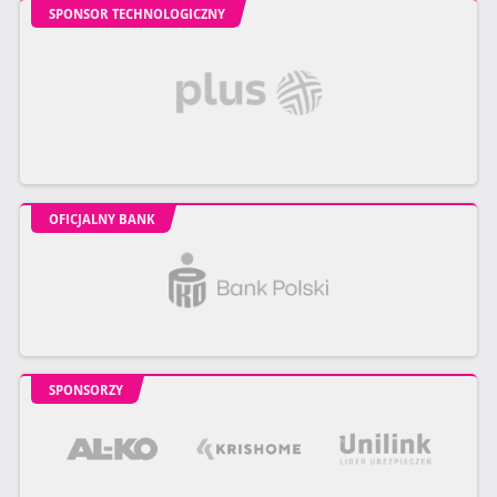
SPONSOR TECHNOLOGICZNY
OFICJALNY BANK
SPONSORZY