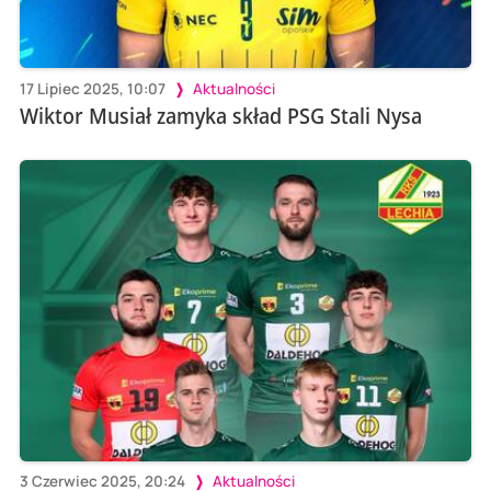
17 Lipiec 2025, 10:07
Aktualności
Wiktor Musiał zamyka skład PSG Stali Nysa
3 Czerwiec 2025, 20:24
Aktualności