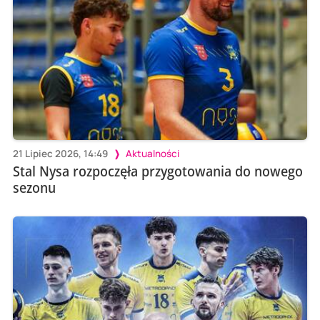
21 Lipiec 2026, 14:49
Aktualności
Stal Nysa rozpoczęła przygotowania do nowego
sezonu