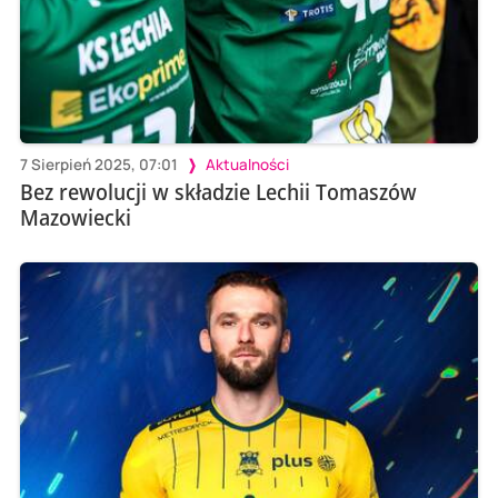
7 Sierpień 2025, 07:01
Aktualności
Bez rewolucji w składzie Lechii Tomaszów
Mazowiecki