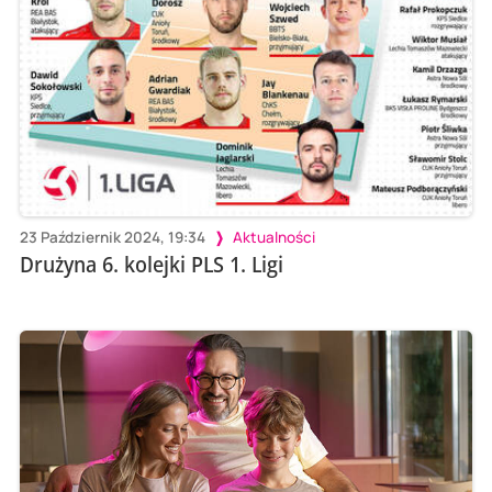
23 Październik 2024, 19:34
Aktualności
Drużyna 6. kolejki PLS 1. Ligi