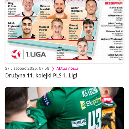
27 Listopad 2025, 07:39
Aktualności
Drużyna 11. kolejki PLS 1. Ligi