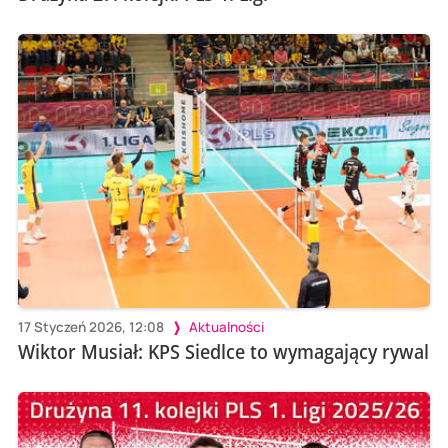
17 Styczeń 2026, 12:08
Aktualności
Wiktor Musiał: KPS Siedlce to wymagający rywal