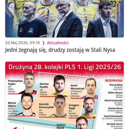
22 Maj 2026, 09:18
Aktualności
Jedni żegnają się, drudzy zostają w Stali Nysa