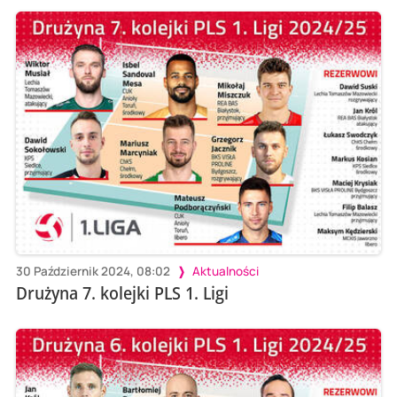
30 Październik 2024, 08:02
Aktualności
Drużyna 7. kolejki PLS 1. Ligi