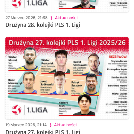
27 Marzec 2026, 21:38
Aktualności
Drużyna 28. kolejki PLS 1. Ligi
19 Marzec 2026, 21:14
Aktualności
Drużyna 27. kolejki PLS 1. Ligi