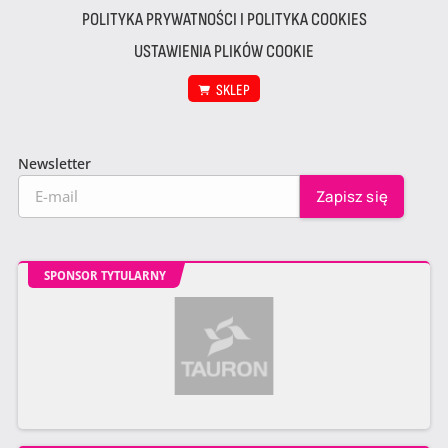
POLITYKA PRYWATNOŚCI I POLITYKA COOKIES
USTAWIENIA PLIKÓW COOKIE
SKLEP
Newsletter
SPONSOR TYTULARNY