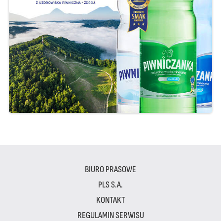
BIURO PRASOWE
PLS S.A.
KONTAKT
REGULAMIN SERWISU