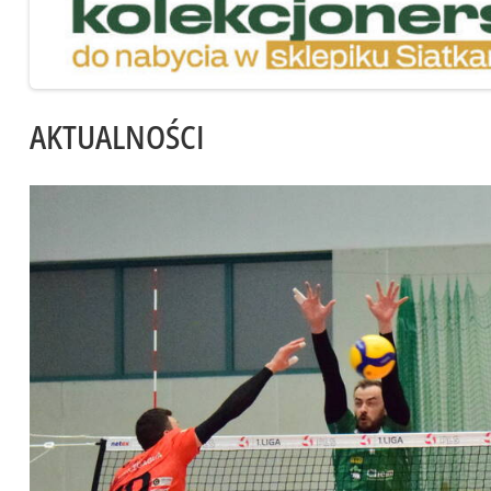
AKTUALNOŚCI