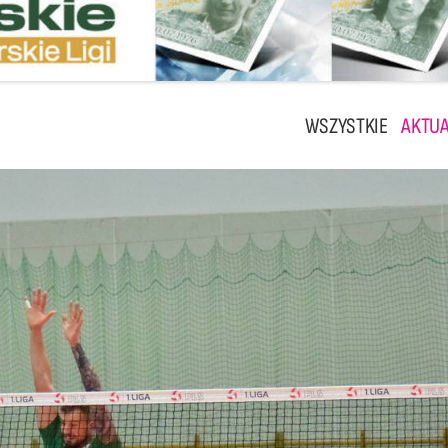
WSZYSTKIE
AKTUA