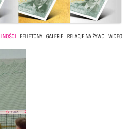
LNOŚCI
FELIETONY
GALERIE
RELACJE NA ŻYWO
WIDEO