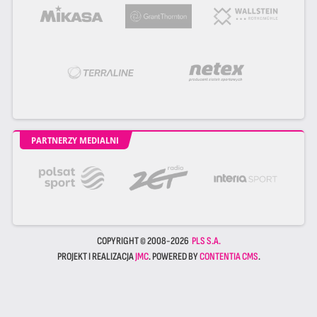
PARTNERZY MEDIALNI
COPYRIGHT © 2008-2026
PLS S.A.
PROJEKT I REALIZACJA
JMC
. POWERED BY
CONTENTIA CMS
.