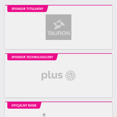
SPONSOR TYTULARNY
SPONSOR TECHNOLOGICZNY
OFICJALNY BANK