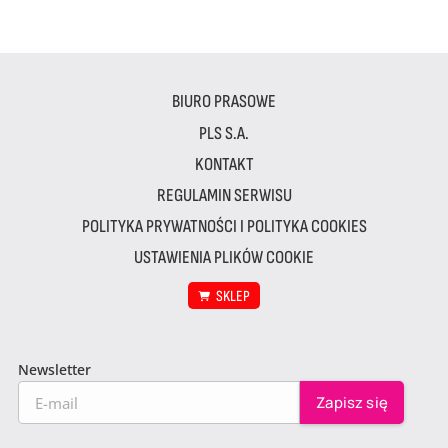
BIURO PRASOWE
PLS S.A.
KONTAKT
REGULAMIN SERWISU
POLITYKA PRYWATNOŚCI I POLITYKA COOKIES
USTAWIENIA PLIKÓW COOKIE
SKLEP
Newsletter