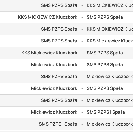
SMS PZPS Spała
KKS MICKIEWICZ Klu
-
KKS MICKIEWICZ Kluczbork
SMS PZPS Spała
-
SMS PZPS Spała
KKS MICKIEWICZ Klu
-
SMS PZPS Spała
KKS Mickiewicz Kluc
-
KKS Mickiewicz Kluczbork
SMS PZPS Spała
-
Mickiewicz Kluczbork
SMS PZPS Spała
-
SMS PZPS Spała
Mickiewicz Kluczbork
-
Mickiewicz Kluczbork
SMS PZPS Spała
-
SMS PZPS Spała
Mickiewicz Kluczbork
-
Mickiewicz Kluczbork
SMS PZPS I Spała
-
SMS PZPS I Spała
Mickiewicz Kluczbork
-