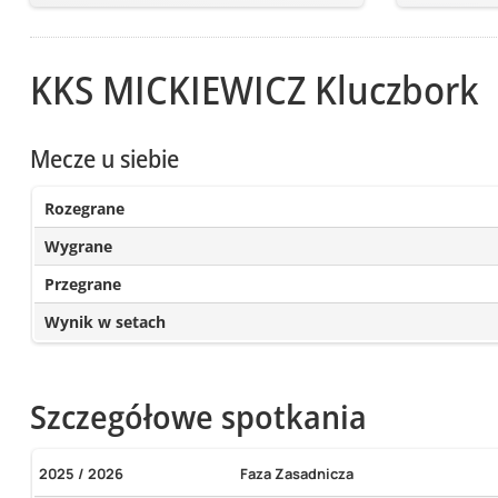
KKS MICKIEWICZ Kluczbork
Mecze u siebie
Rozegrane
Wygrane
Przegrane
Wynik w setach
Szczegółowe spotkania
2025 / 2026
Faza Zasadnicza