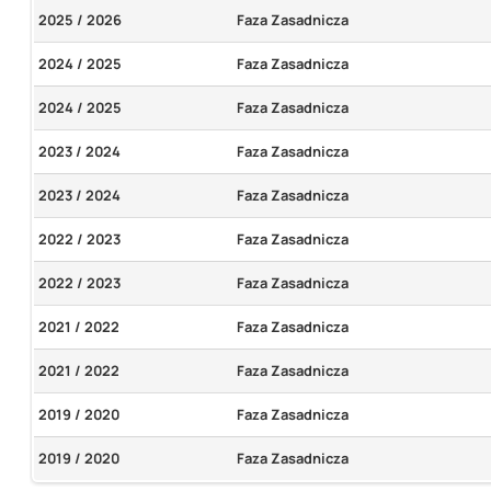
2025 / 2026
Faza Zasadnicza
2024 / 2025
Faza Zasadnicza
2024 / 2025
Faza Zasadnicza
2023 / 2024
Faza Zasadnicza
2023 / 2024
Faza Zasadnicza
2022 / 2023
Faza Zasadnicza
2022 / 2023
Faza Zasadnicza
2021 / 2022
Faza Zasadnicza
2021 / 2022
Faza Zasadnicza
2019 / 2020
Faza Zasadnicza
2019 / 2020
Faza Zasadnicza