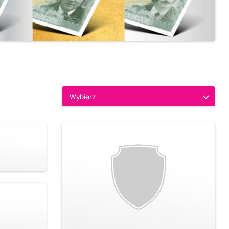
Wybierz