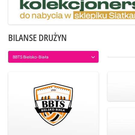
BILANSE DRUŻYN
BBTS Bielsko-Biała