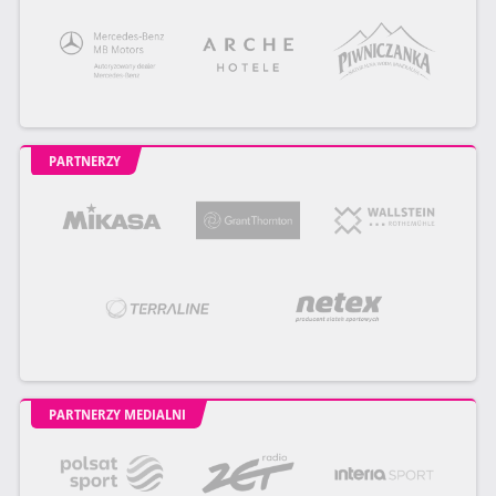
PARTNERZY
PARTNERZY MEDIALNI