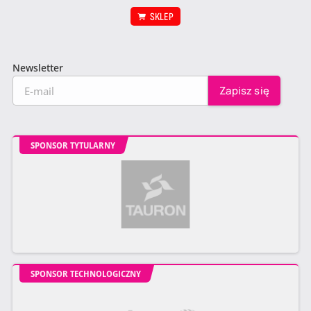
SKLEP
Newsletter
SPONSOR TYTULARNY
SPONSOR TECHNOLOGICZNY