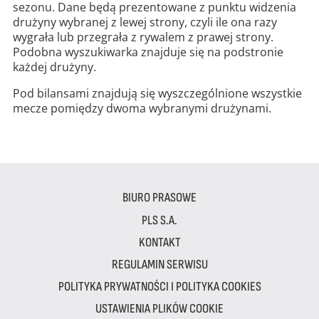
sezonu. Dane będą prezentowane z punktu widzenia
drużyny wybranej z lewej strony, czyli ile ona razy
wygrała lub przegrała z rywalem z prawej strony.
Podobna wyszukiwarka znajduje się na podstronie
każdej drużyny.
Pod bilansami znajdują się wyszczególnione wszystkie
mecze pomiędzy dwoma wybranymi drużynami.
BIURO PRASOWE
PLS S.A.
KONTAKT
REGULAMIN SERWISU
POLITYKA PRYWATNOŚCI I POLITYKA COOKIES
USTAWIENIA PLIKÓW COOKIE