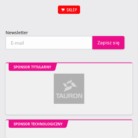
SKLEP
Newsletter
SPONSOR TYTULARNY
SPONSOR TECHNOLOGICZNY