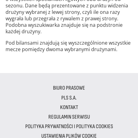
sezonu. Dane będą prezentowane z punktu widzenia
drużyny wybranej z lewej strony, czyli ile ona razy
wygrała lub przegrała z rywalem z prawej strony.
Podobna wyszukiwarka znajduje się na podstronie
każdej drużyny.
Pod bilansami znajdują się wyszczególnione wszystkie
mecze pomiędzy dwoma wybranymi drużynami.
BIURO PRASOWE
PLS S.A.
KONTAKT
REGULAMIN SERWISU
POLITYKA PRYWATNOŚCI I POLITYKA COOKIES
USTAWIENIA PLIKÓW COOKIE