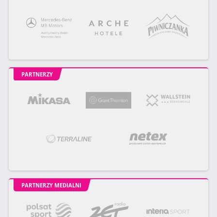
PARTNERZY
PARTNERZY MEDIALNI