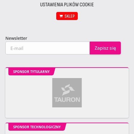
USTAWIENIA PLIKÓW COOKIE
SKLEP
Newsletter
SPONSOR TYTULARNY
SPONSOR TECHNOLOGICZNY