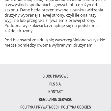
o wszystkich spotkaniach ligowych obu drużyn od
sezonu. Dane będą prezentowane z punktu widzenia
drużyny wybranej z lewej strony, czyli ile ona razy
wygrała lub przegrała z rywalem z prawej strony.
Podobna wyszukiwarka znajduje się na podstronie
każdej drużyny.
Pod bilansami znajdują się wyszczególnione wszystkie
mecze pomiędzy dwoma wybranymi drużynami.
BIURO PRASOWE
PLS S.A.
KONTAKT
REGULAMIN SERWISU
POLITYKA PRYWATNOŚCI I POLITYKA COOKIES