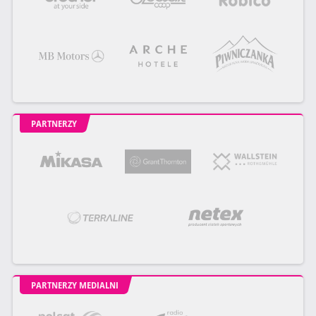
PARTNERZY
PARTNERZY MEDIALNI