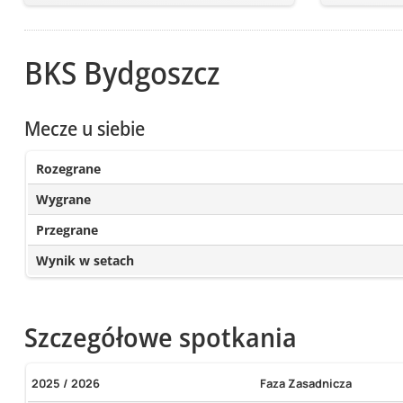
BKS Bydgoszcz
Mecze u siebie
Rozegrane
Wygrane
Przegrane
Wynik w setach
Szczegółowe spotkania
2025 / 2026
Faza Zasadnicza