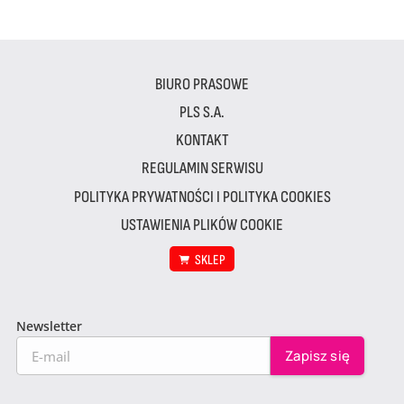
BIURO PRASOWE
PLS S.A.
KONTAKT
REGULAMIN SERWISU
POLITYKA PRYWATNOŚCI I POLITYKA COOKIES
USTAWIENIA PLIKÓW COOKIE
SKLEP
Newsletter