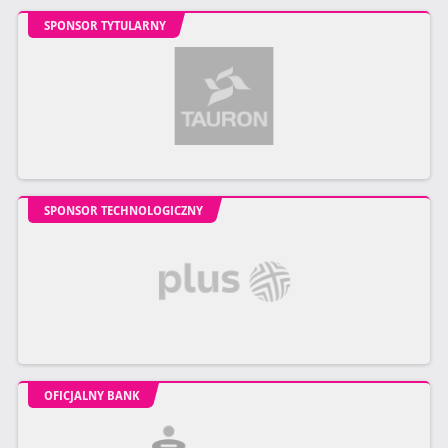
SPONSOR TYTULARNY
SPONSOR TECHNOLOGICZNY
OFICJALNY BANK