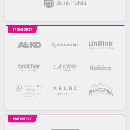
SPONSORZY
PARTNERZY