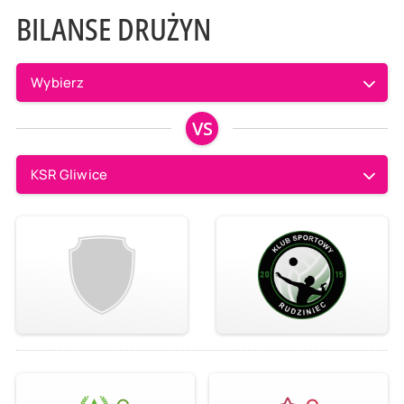
BILANSE DRUŻYN
Wybierz
VS
KSR Gliwice