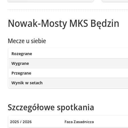
Nowak-Mosty MKS Będzin
Mecze u siebie
Rozegrane
Wygrane
Przegrane
Wynik w setach
Szczegółowe spotkania
2025 / 2026
Faza Zasadnicza