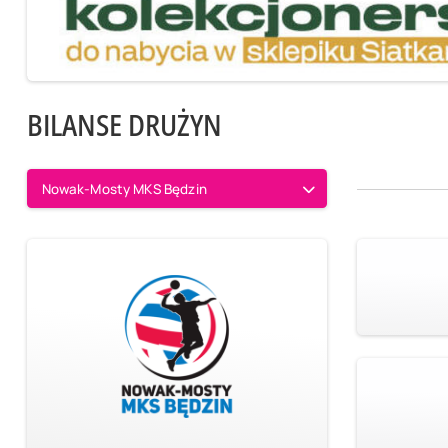
BILANSE DRUŻYN
Nowak-Mosty MKS Będzin