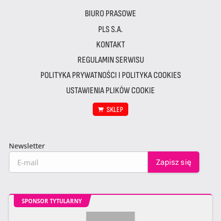
BIURO PRASOWE
PLS S.A.
KONTAKT
REGULAMIN SERWISU
POLITYKA PRYWATNOŚCI I POLITYKA COOKIES
USTAWIENIA PLIKÓW COOKIE
SKLEP
Newsletter
SPONSOR TYTULARNY