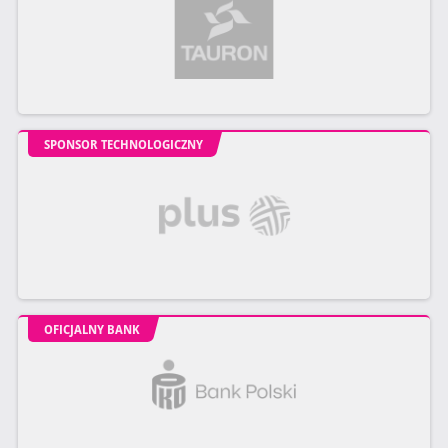
SPONSOR TECHNOLOGICZNY
OFICJALNY BANK