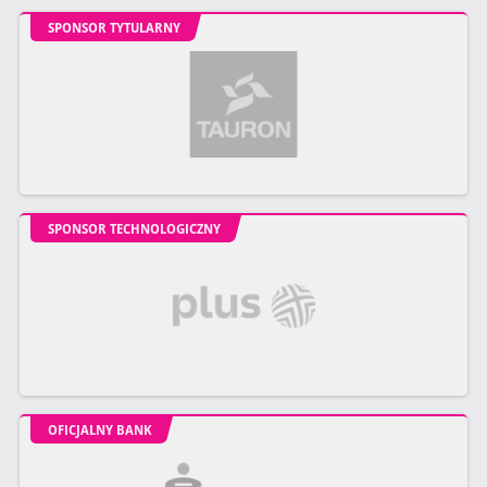
SPONSOR TYTULARNY
SPONSOR TECHNOLOGICZNY
OFICJALNY BANK