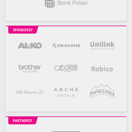
SPONSORZY
PARTNERZY