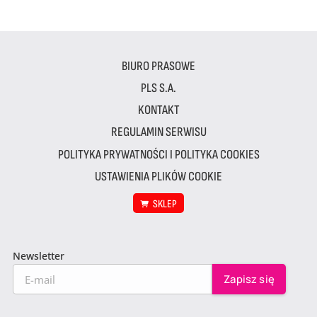
BIURO PRASOWE
PLS S.A.
KONTAKT
REGULAMIN SERWISU
POLITYKA PRYWATNOŚCI I POLITYKA COOKIES
USTAWIENIA PLIKÓW COOKIE
SKLEP
Newsletter