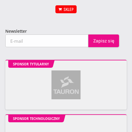
SKLEP
Newsletter
SPONSOR TYTULARNY
SPONSOR TECHNOLOGICZNY