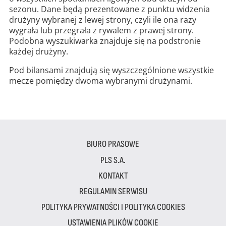
sezonu. Dane będą prezentowane z punktu widzenia
drużyny wybranej z lewej strony, czyli ile ona razy
wygrała lub przegrała z rywalem z prawej strony.
Podobna wyszukiwarka znajduje się na podstronie
każdej drużyny.
Pod bilansami znajdują się wyszczególnione wszystkie
mecze pomiędzy dwoma wybranymi drużynami.
BIURO PRASOWE
PLS S.A.
KONTAKT
REGULAMIN SERWISU
POLITYKA PRYWATNOŚCI I POLITYKA COOKIES
USTAWIENIA PLIKÓW COOKIE