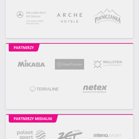
PARTNERZY
PARTNERZY MEDIALNI