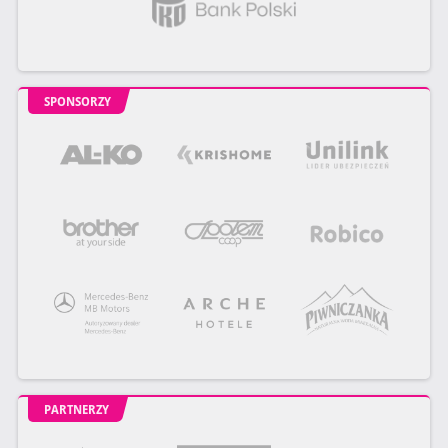
SPONSORZY
PARTNERZY