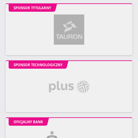
SPONSOR TYTULARNY
SPONSOR TECHNOLOGICZNY
OFICJALNY BANK