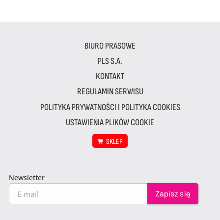
BIURO PRASOWE
PLS S.A.
KONTAKT
REGULAMIN SERWISU
POLITYKA PRYWATNOŚCI I POLITYKA COOKIES
USTAWIENIA PLIKÓW COOKIE
SKLEP
Newsletter