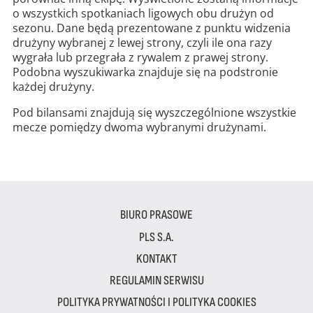
o wszystkich spotkaniach ligowych obu drużyn od
sezonu. Dane będą prezentowane z punktu widzenia
drużyny wybranej z lewej strony, czyli ile ona razy
wygrała lub przegrała z rywalem z prawej strony.
Podobna wyszukiwarka znajduje się na podstronie
każdej drużyny.
Pod bilansami znajdują się wyszczególnione wszystkie
mecze pomiędzy dwoma wybranymi drużynami.
BIURO PRASOWE
PLS S.A.
KONTAKT
REGULAMIN SERWISU
POLITYKA PRYWATNOŚCI I POLITYKA COOKIES