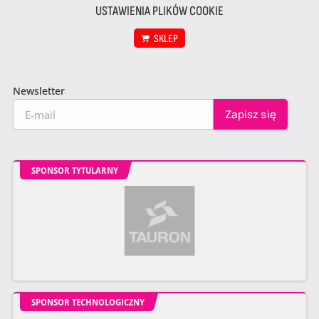
USTAWIENIA PLIKÓW COOKIE
SKLEP
Newsletter
SPONSOR TYTULARNY
SPONSOR TECHNOLOGICZNY