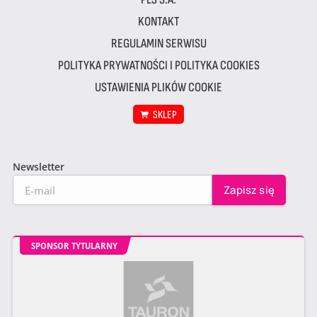
KONTAKT
REGULAMIN SERWISU
POLITYKA PRYWATNOŚCI I POLITYKA COOKIES
USTAWIENIA PLIKÓW COOKIE
SKLEP
Newsletter
SPONSOR TYTULARNY