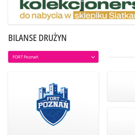
BILANSE DRUŻYN
FORT Poznań