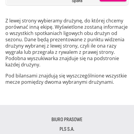
Spała
Z lewej strony wybieramy drużynę, do której chcemy
porównać inną ekipę. Wyświetlone zostaną informacje
o wszystkich spotkaniach ligowych obu drużyn od
sezonu. Dane będą prezentowane z punktu widzenia
drużyny wybranej z lewej strony, czyli ile ona razy
wygrała lub przegrała z rywalem z prawej strony.
Podobna wyszukiwarka znajduje się na podstronie
każdej drużyny.
Pod bilansami znajdują się wyszczególnione wszystkie
mecze pomiędzy dwoma wybranymi drużynami.
BIURO PRASOWE
PLS S.A.