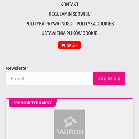
KONTAKT
REGULAMIN SERWISU
POLITYKA PRYWATNOŚCI I POLITYKA COOKIES
USTAWIENIA PLIKÓW COOKIE
SKLEP
Newsletter
SPONSOR TYTULARNY