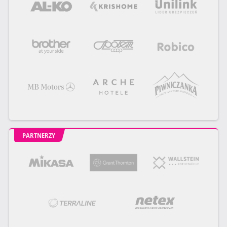
PARTNERZY