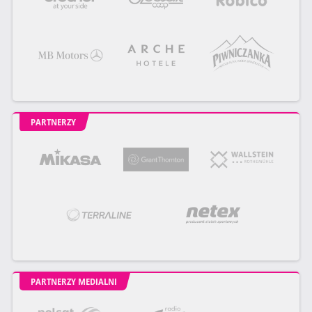
PARTNERZY
PARTNERZY MEDIALNI