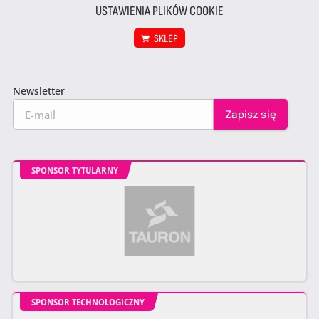
USTAWIENIA PLIKÓW COOKIE
SKLEP
Newsletter
SPONSOR TYTULARNY
SPONSOR TECHNOLOGICZNY