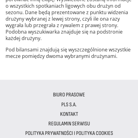
o wszystkich spotkaniach ligowych obu drużyn od
sezonu. Dane będą prezentowane z punktu widzenia
drużyny wybranej z lewej strony, czyli ile ona razy
wygrała lub przegrała z rywalem z prawej strony.
Podobna wyszukiwarka znajduje się na podstronie
każdej drużyny.
Pod bilansami znajdują się wyszczególnione wszystkie
mecze pomiędzy dwoma wybranymi drużynami.
BIURO PRASOWE
PLS S.A.
KONTAKT
REGULAMIN SERWISU
POLITYKA PRYWATNOŚCI I POLITYKA COOKIES