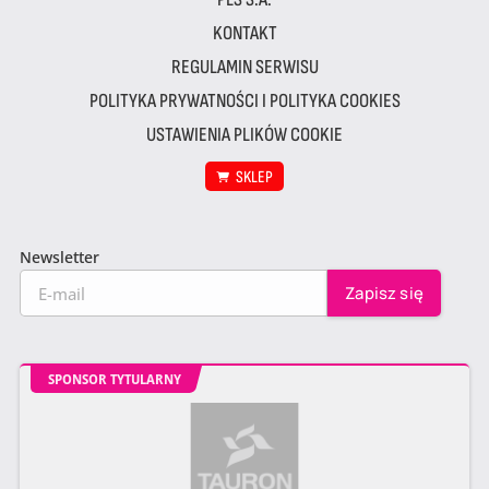
KONTAKT
REGULAMIN SERWISU
POLITYKA PRYWATNOŚCI I POLITYKA COOKIES
USTAWIENIA PLIKÓW COOKIE
SKLEP
Newsletter
SPONSOR TYTULARNY