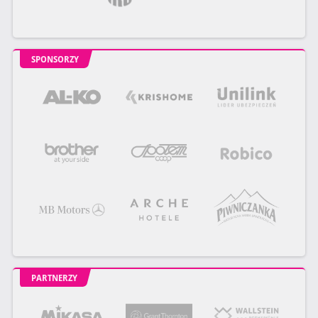
SPONSORZY
PARTNERZY