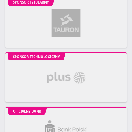
SPONSOR TYTULARNY
SPONSOR TECHNOLOGICZNY
OFICJALNY BANK