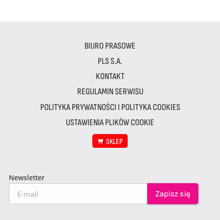
BIURO PRASOWE
PLS S.A.
KONTAKT
REGULAMIN SERWISU
POLITYKA PRYWATNOŚCI I POLITYKA COOKIES
USTAWIENIA PLIKÓW COOKIE
SKLEP
Newsletter