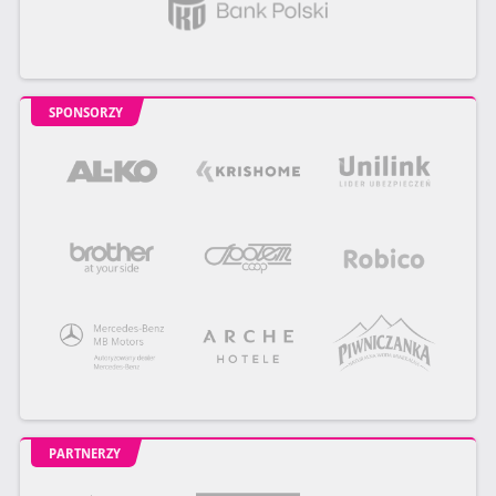
SPONSORZY
PARTNERZY