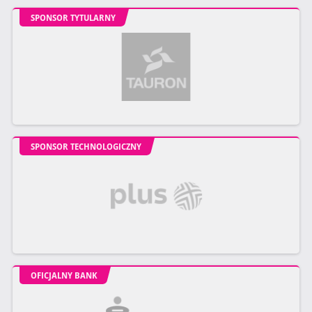
SPONSOR TYTULARNY
SPONSOR TECHNOLOGICZNY
OFICJALNY BANK