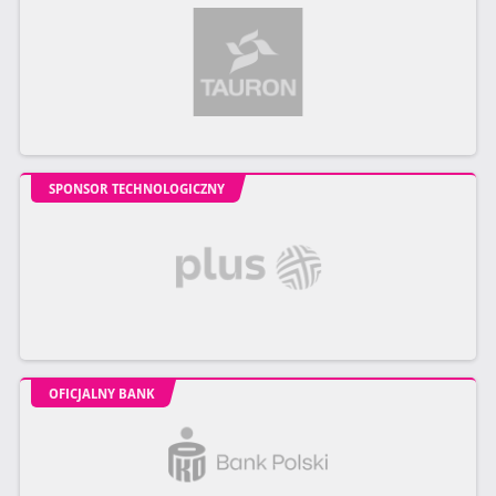
SPONSOR TECHNOLOGICZNY
OFICJALNY BANK