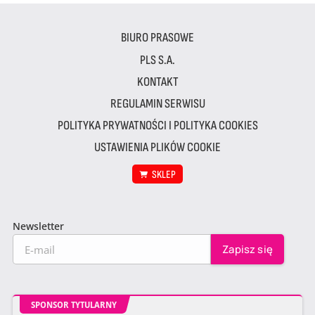
BIURO PRASOWE
PLS S.A.
KONTAKT
REGULAMIN SERWISU
POLITYKA PRYWATNOŚCI I POLITYKA COOKIES
USTAWIENIA PLIKÓW COOKIE
SKLEP
Newsletter
SPONSOR TYTULARNY