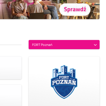
FORT Poznań