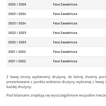
2025 / 2026
Faza Zasadnicza
2023 / 2024
Faza Zasadnicza
2023 / 2024
Faza Zasadnicza
2022 / 2023
Faza Zasadnicza
2022 / 2023
Faza Zasadnicza
2021 / 2022
Faza Zasadnicza
2021 / 2022
Faza Zasadnicza
Z lewej strony wybieramy drużynę, do której chcemy por
prezentowane z punktu widzenia drużyny wybranej z lewej st
każdej drużyny.
Pod bilansami znajdują się wyszczególnione wszystkie me