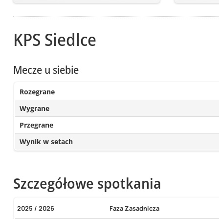
KPS Siedlce
Mecze u siebie
Rozegrane
Wygrane
Przegrane
Wynik w setach
Szczegółowe spotkania
2025 / 2026
Faza Zasadnicza