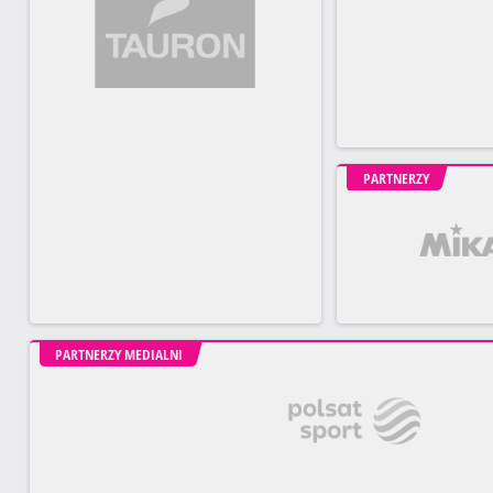
PARTNERZY
PARTNERZY MEDIALNI