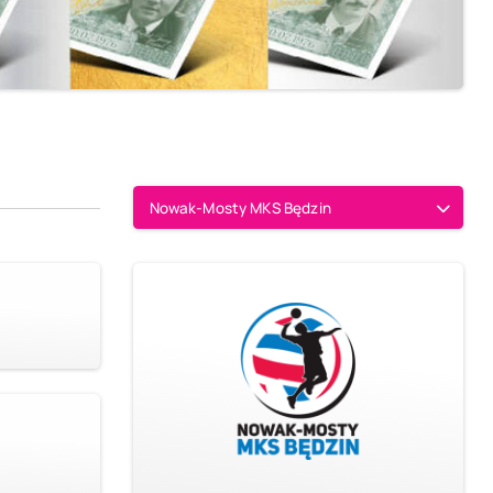
Nowak-Mosty MKS Będzin