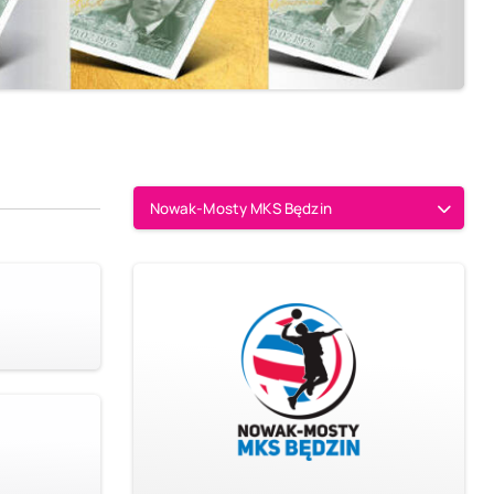
Nowak-Mosty MKS Będzin