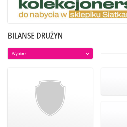
BILANSE DRUŻYN
Wybierz